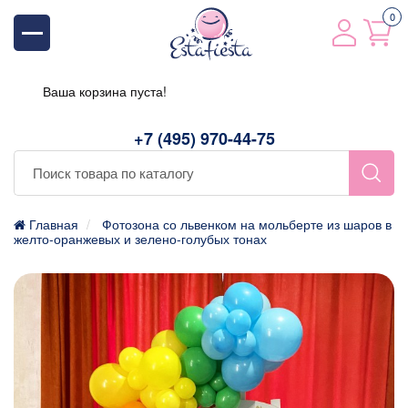
0
Ваша корзина пуста!
+7 (495) 970-44-75
Главная
Фотозона со львенком на мольберте из шаров в
желто-оранжевых и зелено-голубых тонах