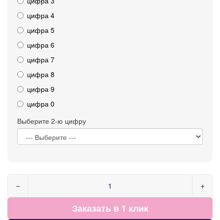
цифра 3
цифра 4
цифра 5
цифра 6
цифра 7
цифра 8
цифра 9
цифра 0
Выберите 2-ю цифру
−
+
Заказать в 1 клик