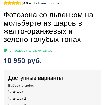
4.5
из 5 /
Написать отзыв
Фотозона со львенком на
мольберте из шаров в
желто-оранжевых и
зелено-голубых тонах
по предварительному заказу
10 950 руб.
Доступные варианты
Выберите цифру
цифра 1
цифра 2