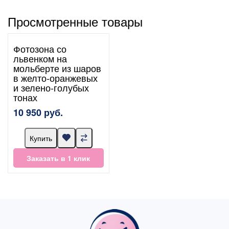
Просмотренные товары
Фотозона со
львенком на
мольберте из шаров
в желто-оранжевых
и зелено-голубых
тонах
10 950 руб.
Купить
Заказать в 1 клик