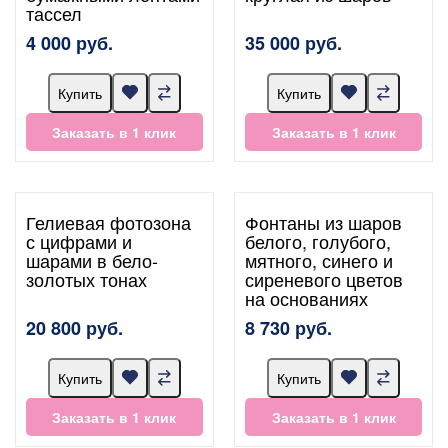
тассел
4 000 руб.
35 000 руб.
Купить
Купить
Заказать в 1 клик
Заказать в 1 клик
Гелиевая фотозона
Фонтаны из шаров
с цифрами и
белого, голубого,
шарами в бело-
мятного, синего и
золотых тонах
сиреневого цветов
на основаниях
20 800 руб.
8 730 руб.
Купить
Купить
Заказать в 1 клик
Заказать в 1 клик