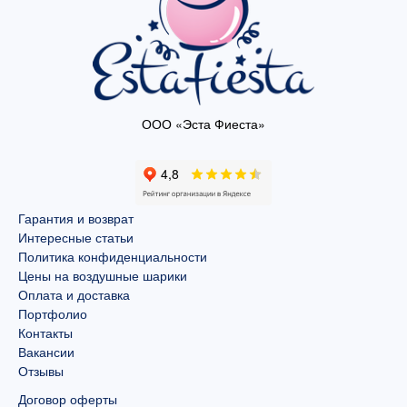
ООО «Эста Фиеста»
Гарантия и возврат
Интересные статьи
Политика конфиденциальности
Цены на воздушные шарики
Оплата и доставка
Портфолио
Контакты
Вакансии
Отзывы
Договор оферты