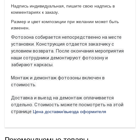
Надпись индивидуальная, пишите свою надпись в
комментариях к заказу.
Размер и цвет композиции при желании может быть
изменен.
Фотозона собирается непосредственно на месте
установки. Конструкция отдается заказчику с
условием возврата.
После окончания мероприятия
наши сотрудники демонтируют фотозону и
забирают каркасы.
Монтаж и демонтаж фотозоны включен в
стоимость.
Доставка и выезд на демонтаж оплачивается
отдельно. Стоимость можете посмотреть на этой
Цена доставки/выезда оформителя
странице
Рекомендуемые товары