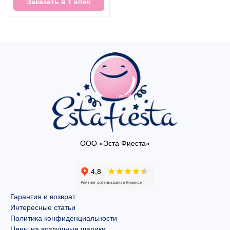
Заказать в 1 клик
ООО «Эста Фиеста»
Гарантия и возврат
Интересные статьи
Политика конфиденциальности
Цены на воздушные шарики