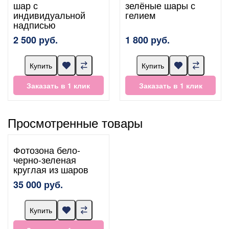
шар с
зелёные шары с
индивидуальной
гелием
надписью
2 500 руб.
1 800 руб.
Купить
Купить
Заказать в 1 клик
Заказать в 1 клик
Просмотренные товары
Фотозона бело-
черно-зеленая
круглая из шаров
35 000 руб.
Купить