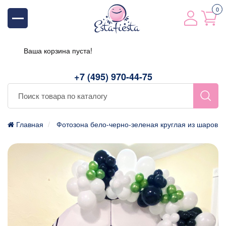
0
Ваша корзина пуста!
+7 (495) 970-44-75
Главная
Фотозона бело-черно-зеленая круглая из шаров