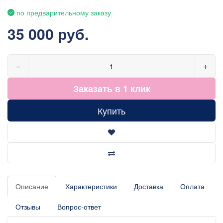
по предварительному заказу
35 000 руб.
−
+
Заказать в 1 клик
Купить
Описание
Характеристики
Доставка
Оплата
Отзывы
Вопрос-ответ