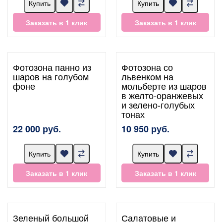
Купить
Купить
Заказать в 1 клик
Заказать в 1 клик
Фотозона панно из
Фотозона со
шаров на голубом
львенком на
фоне
мольберте из шаров
в желто-оранжевых
и зелено-голубых
тонах
22 000 руб.
10 950 руб.
Купить
Купить
Заказать в 1 клик
Заказать в 1 клик
Зеленый большой
Салатовые и