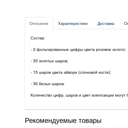
Описание
Характеристики
Доставка
О
Состав:
- 2 фольгированные цифры цвета розовое золото;
- 30 золотых шаров;
- 15 шаров цвета айвори (слоновой кости);
- 30 белых шаров.
Количество цифр, шаров и цвет композиции могут
Рекомендуемые товары