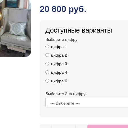
20 800 руб.
Доступные варианты
Выберите цифру
цифра 1
цифра 2
цифра 3
цифра 4
цифра 6
Выберите 2-ю цифру