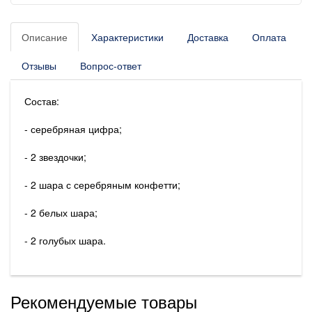
Описание
Характеристики
Доставка
Оплата
Отзывы
Вопрос-ответ
Состав:
- серебряная цифра;
- 2 звездочки;
- 2 шара с серебряным конфетти;
- 2 белых шара;
- 2 голубых шара.
Рекомендуемые товары