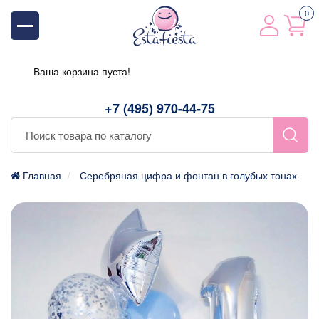
0
Ваша корзина пуста!
+7 (495) 970-44-75
Главная
Серебряная цифра и фонтан в голубых тонах