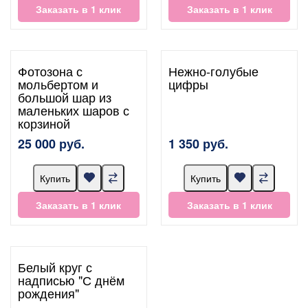
Заказать в 1 клик
Заказать в 1 клик
Фотозона с
Нежно-голубые
мольбертом и
цифры
большой шар из
маленьких шаров с
корзиной
25 000 руб.
1 350 руб.
Купить
Купить
Заказать в 1 клик
Заказать в 1 клик
Белый круг с
надписью "С днём
рождения"