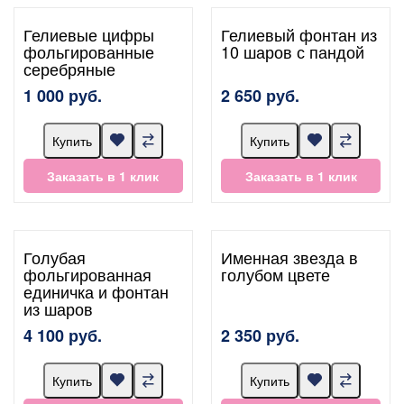
Гелиевые цифры
Гелиевый фонтан из
фольгированные
10 шаров с пандой
серебряные
1 000 руб.
2 650 руб.
Купить
Купить
Заказать в 1 клик
Заказать в 1 клик
Голубая
Именная звезда в
фольгированная
голубом цвете
единичка и фонтан
из шаров
4 100 руб.
2 350 руб.
Купить
Купить