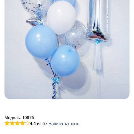
Модель:
10975
4.4
из 5 /
Написать отзыв