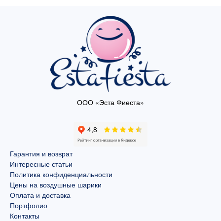
ООО «Эста Фиеста»
Гарантия и возврат
Интересные статьи
Политика конфиденциальности
Цены на воздушные шарики
Оплата и доставка
Портфолио
Контакты