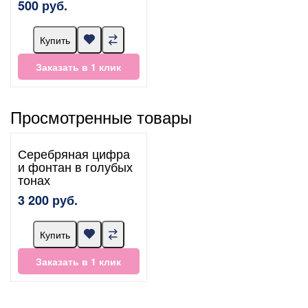
500 руб.
Купить
Заказать в 1 клик
Просмотренные товары
Серебряная цифра
и фонтан в голубых
тонах
3 200 руб.
Купить
Заказать в 1 клик