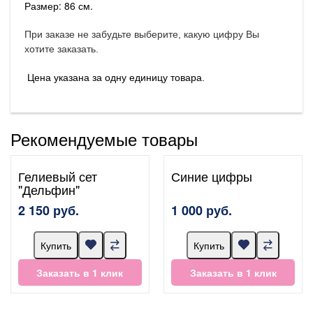
Размер: 86 см.
При заказе не забудьте выберите, какую цифру Вы
хотите заказать.
Цена указана за одну единицу товара.
Рекомендуемые товары
Гелиевый сет
Синие цифры
"Дельфин"
2 150 руб.
1 000 руб.
Купить
Купить
Заказать в 1 клик
Заказать в 1 клик