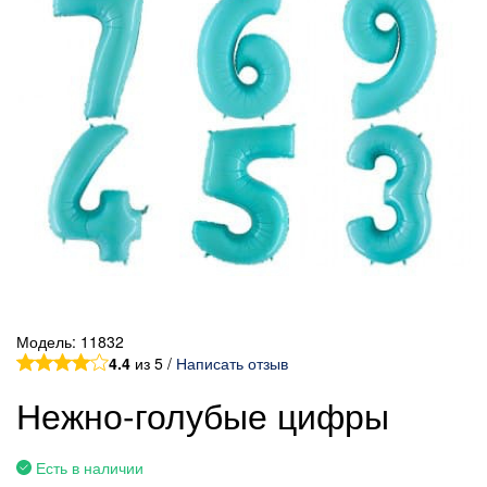
Модель:
11832
4.4
из 5 /
Написать отзыв
Нежно-голубые цифры
Есть в наличии