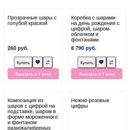
Прозрачные шары с
Коробка с шарами
голубой краской
на день рождения с
цифрой, шаром-
облачком и
фонтанами
260 руб.
8 790 руб.
Купить
Купить
Заказать в 1 клик
Заказать в 1 клик
Композиция из
Нежно-розовые
шаров с цифрой на
цифры
подставке, шаром в
форме мороженного
и фонтаном
разнокалиберных