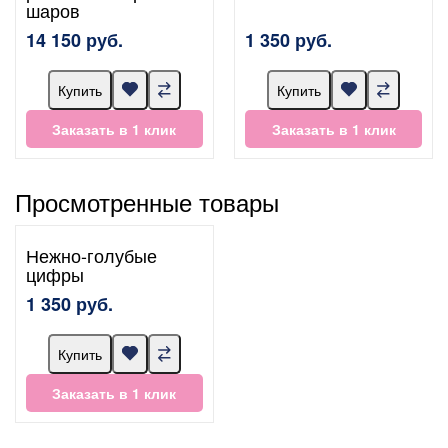
шаров
14 150 руб.
1 350 руб.
Купить
Купить
Заказать в 1 клик
Заказать в 1 клик
Просмотренные товары
Нежно-голубые
цифры
1 350 руб.
Купить
Заказать в 1 клик