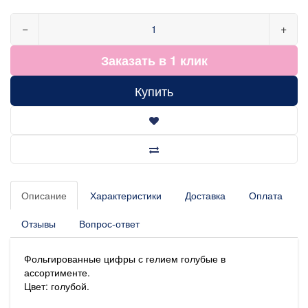
−
+
Заказать в 1 клик
Купить
Описание
Характеристики
Доставка
Оплата
Отзывы
Вопрос-ответ
Фольгированные цифры с гелием голубые в
ассортименте.
Цвет: голубой.