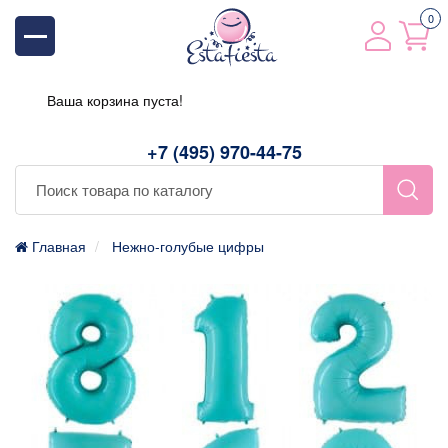
0
Ваша корзина пуста!
+7 (495) 970-44-75
Главная
Нежно-голубые цифры