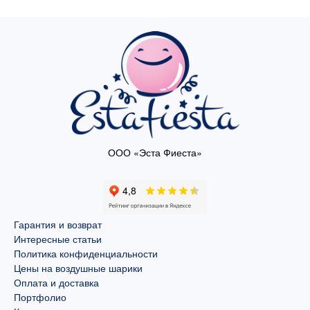
ООО «Эста Фиеста»
Гарантия и возврат
Интересные статьи
Политика конфиденциальности
Цены на воздушные шарики
Оплата и доставка
Портфолио