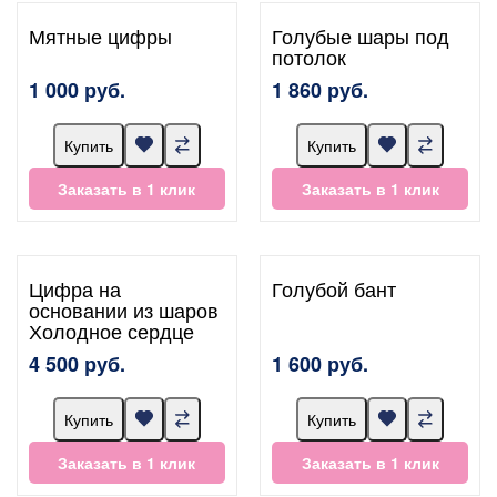
Мятные цифры
Голубые шары под
потолок
1 000 руб.
1 860 руб.
Купить
Купить
Заказать в 1 клик
Заказать в 1 клик
Цифра на
Голубой бант
основании из шаров
Холодное сердце
4 500 руб.
1 600 руб.
Купить
Купить
Заказать в 1 клик
Заказать в 1 клик