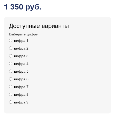
1 350 руб.
Доступные варианты
Выберите цифру
цифра 1
цифра 2
цифра 3
цифра 4
цифра 5
цифра 6
цифра 7
цифра 8
цифра 9