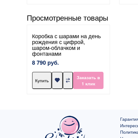
Просмотренные товары
Коробка с шарами на день
рождения с цифрой,
шаром-облачком и
фонтанами
8 790 руб.
Заказать в
Купить
1 клик
Гарантия
Интерес
Политик