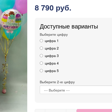
8 790 руб.
Доступные варианты
Выберите цифру
цифра 1
цифра 2
цифра 3
цифра 4
цифра 5
Выберите 2-ю цифру