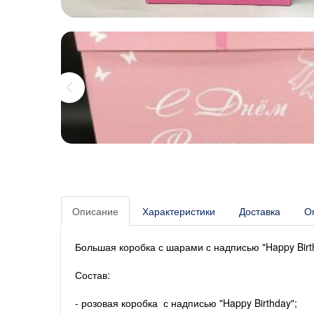
Описание
Характеристики
Доставка
О
Большая коробка с шарами с надписью "Happy Bir
Состав:
- розовая коробка с надписью "Happy Birthday";