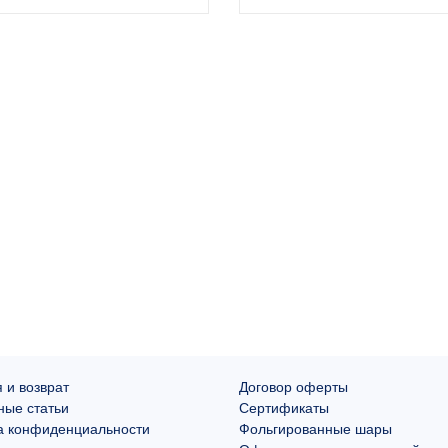
 и возврат
Договор оферты
ные статьи
Сертификаты
а конфиденциальности
Фольгированные шары