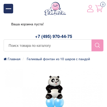
0
Ваша корзина пуста!
+7 (495) 970-44-75
Главная
Гелиевый фонтан из 10 шаров с пандой