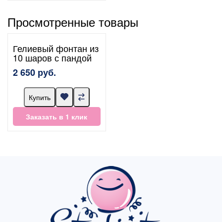
Просмотренные товары
Гелиевый фонтан из
10 шаров с пандой
2 650 руб.
Купить
Заказать в 1 клик