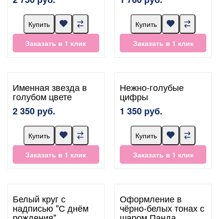
Купить
Купить
Заказать в 1 клик
Заказать в 1 клик
Именная звезда в
Нежно-голубые
голубом цвете
цифры
2 350 руб.
1 350 руб.
Купить
Купить
Заказать в 1 клик
Заказать в 1 клик
Белый круг с
Оформление в
надписью "С днём
чёрно-белых тонах с
рождения"
шаром Панда