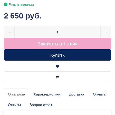
Есть в наличии
2 650 руб.
−
+
Заказать в 1 клик
Купить
Описание
Характеристики
Доставка
Оплата
Отзывы
Вопрос-ответ