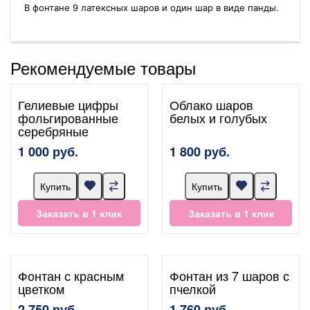
В фонтане 9 латексных шаров и один шар в виде панды.
Рекомендуемые товары
Гелиевые цифры
Облако шаров
фольгированные
белых и голубых
серебряные
1 000 руб.
1 800 руб.
Купить
Купить
Заказать в 1 клик
Заказать в 1 клик
Фонтан с красным
Фонтан из 7 шаров с
цветком
пчелкой
2 750 руб.
1 760 руб.