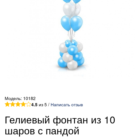
Модель:
10182
4.5
из 5 /
Написать отзыв
Гелиевый фонтан из 10
шаров с пандой