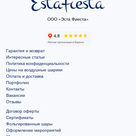
ООО «Эста Фиеста»
Гарантия и возврат
Интересные статьи
Политика конфиденциальности
Цены на воздушные шарики
Оплата и доставка
Портфолио
Контакты
Вакансии
Отзывы
Договор оферты
Сертификаты
Фольгированные шары
Оформление мероприятий