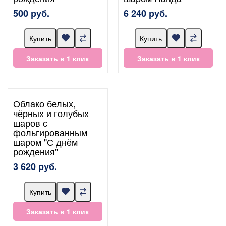
500 руб.
6 240 руб.
Купить
Купить
Заказать в 1 клик
Заказать в 1 клик
Облако белых,
чёрных и голубых
шаров с
фольгированным
шаром "С днём
рождения"
3 620 руб.
Купить
Заказать в 1 клик