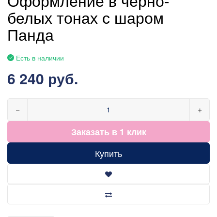
белых тонах с шаром
Панда
Есть в наличии
6 240 руб.
−
+
Заказать в 1 клик
Купить