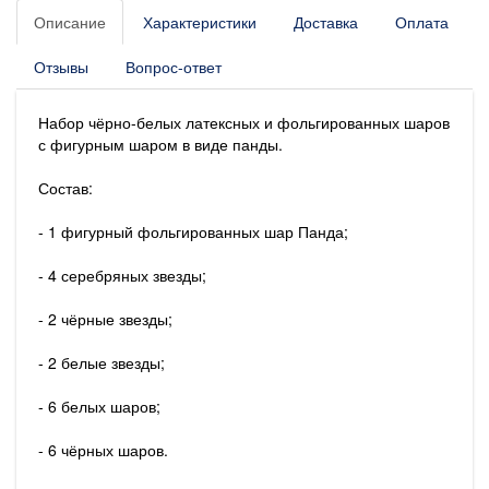
Описание
Характеристики
Доставка
Оплата
Отзывы
Вопрос-ответ
Набор чёрно-белых латексных и фольгированных шаров
с фигурным шаром в виде панды.
Состав:
- 1 фигурный фольгированных шар Панда;
- 4 серебряных звезды;
- 2 чёрные звезды;
- 2 белые звезды;
- 6 белых шаров;
- 6 чёрных шаров.