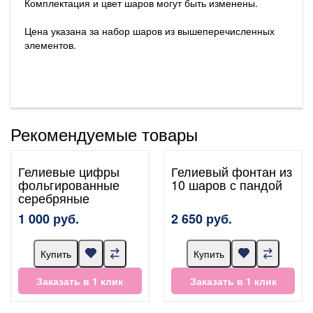
Комплектация и цвет шаров могут быть изменены.
Цена указана за набор шаров из вышеперечисленных
элементов.
Рекомендуемые товары
Гелиевые цифры
Гелиевый фонтан из
фольгированные
10 шаров с пандой
серебряные
1 000 руб.
2 650 руб.
Купить
Купить
Заказать в 1 клик
Заказать в 1 клик