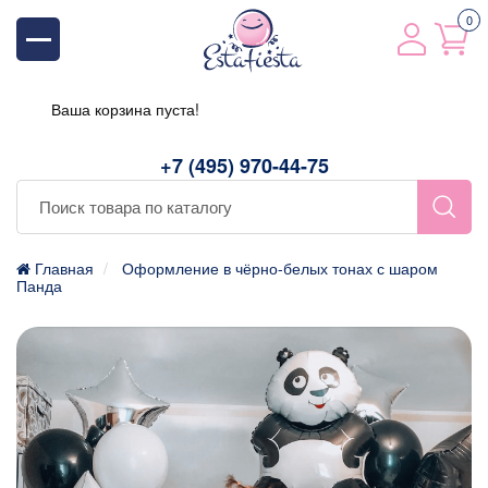
0
Ваша корзина пуста!
+7 (495) 970-44-75
Главная
Оформление в чёрно-белых тонах с шаром
Панда