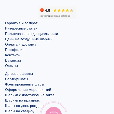
Гарантия и возврат
Интересные статьи
Политика конфиденциальности
Цены на воздушные шарики
Оплата и доставка
Портфолио
Контакты
Вакансии
Отзывы
Договор оферты
Сертификаты
Фольгированные шары
Оформление мероприятий
Шарики с логотипом на заказ
Шарики на праздник
Шары на день рождения
Шары на свадьбу