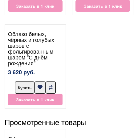
Заказать в 1 клик
Заказать в 1 клик
Облако белых,
чёрных и голубых
шаров с
фольгированным
шаром "С днём
рождения"
3 620 руб.
Купить
Заказать в 1 клик
Просмотренные товары