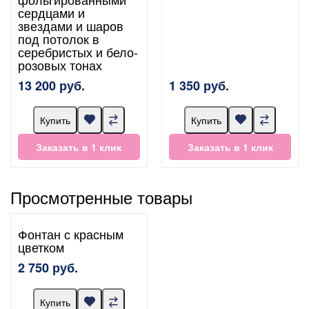
сердцами и
звездами и шаров
под потолок в
серебристых и бело-
розовых тонах
13 200 руб.
1 350 руб.
Купить
Купить
Заказать в 1 клик
Заказать в 1 клик
Просмотренные товары
Фонтан с красным
цветком
2 750 руб.
Купить