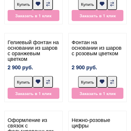
Купить
Купить
Заказать в 1 клик
Заказать в 1 клик
Гелиевый фонтан на
Фонтан на
основании из шаров
основании из шаров
с оранжевым
с розовым цветком
цветком
2 900 руб.
2 900 руб.
Купить
Купить
Заказать в 1 клик
Заказать в 1 клик
Оформление из
Нежно-розовые
связок с
цифры
фольгированными