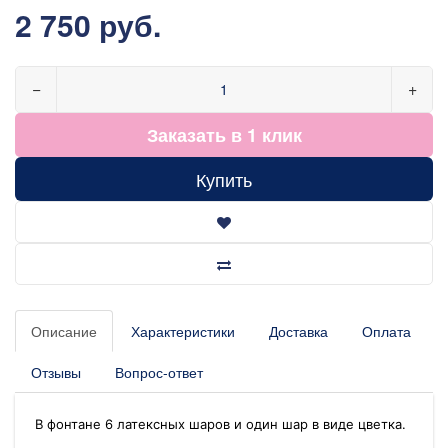
2 750 руб.
−
+
Заказать в 1 клик
Купить
Описание
Характеристики
Доставка
Оплата
Отзывы
Вопрос-ответ
В фонтане 6 латексных шаров и один шар в виде цветка.