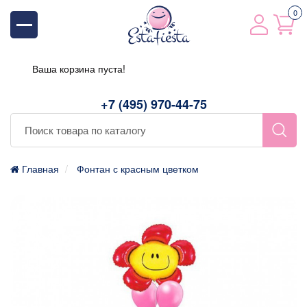
0
Ваша корзина пуста!
+7 (495) 970-44-75
Главная
Фонтан с красным цветком