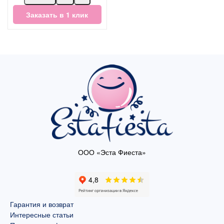
Заказать в 1 клик
ООО «Эста Фиеста»
Гарантия и возврат
Интересные статьи