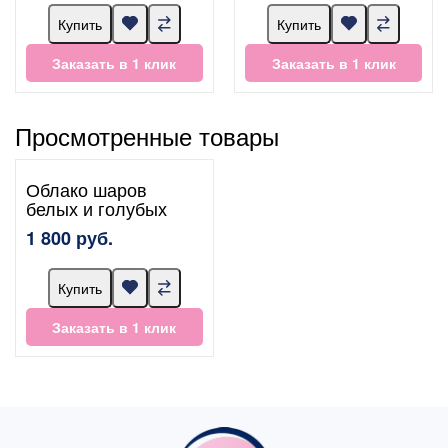
Купить
Купить
Заказать в 1 клик
Заказать в 1 клик
Просмотренные товары
Облако шаров
белых и голубых
1 800 руб.
Купить
Заказать в 1 клик