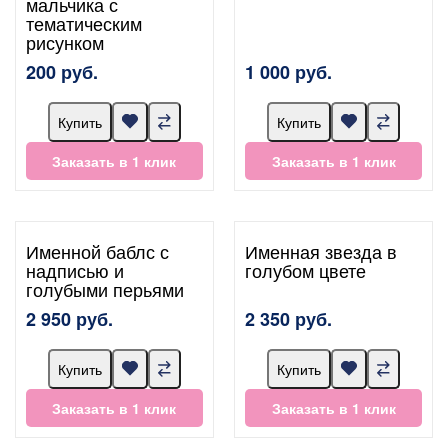
мальчика с
тематическим
рисунком
200 руб.
1 000 руб.
Купить
Купить
Заказать в 1 клик
Заказать в 1 клик
Именной баблс с
Именная звезда в
надписью и
голубом цвете
голубыми перьями
2 950 руб.
2 350 руб.
Купить
Купить
Заказать в 1 клик
Заказать в 1 клик