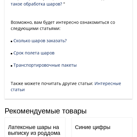
такое обработка шаров?
"
Возможно, вам будет интересно ознакомиться со
следующими статьями:
Сколько шаров заказать?
Срок полета шаров
Транспортировочные пакеты
Также можете почитать другие статьи:
Интересные
статьи
Рекомендуемые товары
Латексные шары на
Синие цифры
выписку из роддома