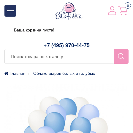
0
Ваша корзина пуста!
+7 (495) 970-44-75
Главная
Облако шаров белых и голубых