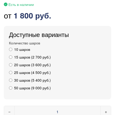
Есть в наличии
от
1 800 руб.
Доступные варианты
Количество шаров
10 шаров
15 шаров (2 700 руб.)
20 шаров (3 600 руб.)
25 шаров (4 500 руб.)
30 шаров (5 400 руб.)
50 шаров (9 000 руб.)
−
+