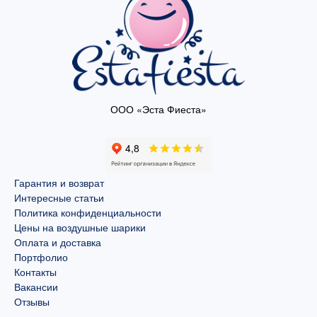
ООО «Эста Фиеста»
Гарантия и возврат
Интересные статьи
Политика конфиденциальности
Цены на воздушные шарики
Оплата и доставка
Портфолио
Контакты
Вакансии
Отзывы