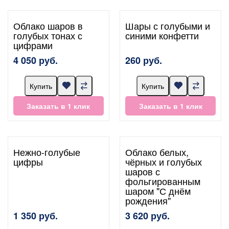
Облако шаров в
Шары с голубыми и
голубых тонах с
синими конфетти
цифрами
4 050 руб.
260 руб.
Купить
Купить
Заказать в 1 клик
Заказать в 1 клик
Нежно-голубые
Облако белых,
цифры
чёрных и голубых
шаров с
фольгированным
шаром "С днём
рождения"
1 350 руб.
3 620 руб.