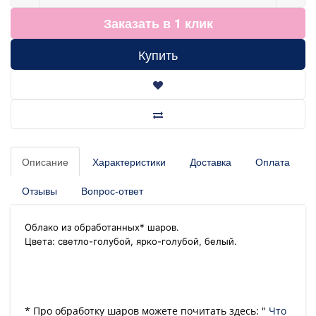
Заказать в 1 клик
Купить
Описание
Характеристики
Доставка
Оплата
Отзывы
Вопрос-ответ
Облако из обработанных* шаров.
Цвета: светло-голубой, ярко-голубой, белый.
* Про обработку шаров можете почитать здесь: "
Что