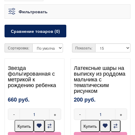
Фильтровать
Сравнение товаров (0)
Сортировка:
Показать:
Звезда
Латексные шары на
фольгированная с
выписку из роддома
метрикой к
мальчика с
рождению ребенка
тематическим
рисунком
660 руб.
200 руб.
-
+
-
+
Купить
Купить