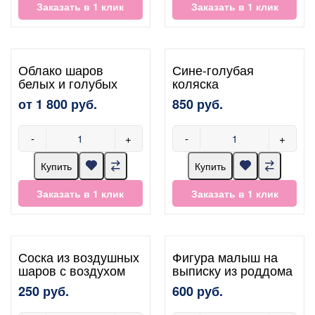
Заказать в 1 клик
Заказать в 1 клик
Облако шаров
Сине-голубая
белых и голубых
коляска
от 1 800 руб.
850 руб.
-
+
-
+
Купить
Купить
Заказать в 1 клик
Заказать в 1 клик
Соска из воздушных
Фигура малыш на
шаров с воздухом
выписку из роддома
250 руб.
600 руб.