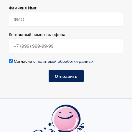
Фамилия Имя:
Контактный номер телефона:
Согласие с
политикой обработки данных
Отправить