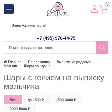
0
Ваша корзина пуста!
+7 (495) 970-44-75
Главная
По празднику
Выписка из роддома
Мальчик
Шары поштучно
Шары с гелием на выписку
мальчика
Все
до 1500 ₽
1500-3000 ₽
3000-5000 ₽