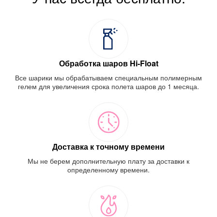
Обработка шаров Hi-Float
Все шарики мы обрабатываем специальным полимерным
гелем для увеличения срока полета шаров до 1 месяца.
Доставка к точному времени
Мы не берем дополнительную плату за доставки к
определенному времени.