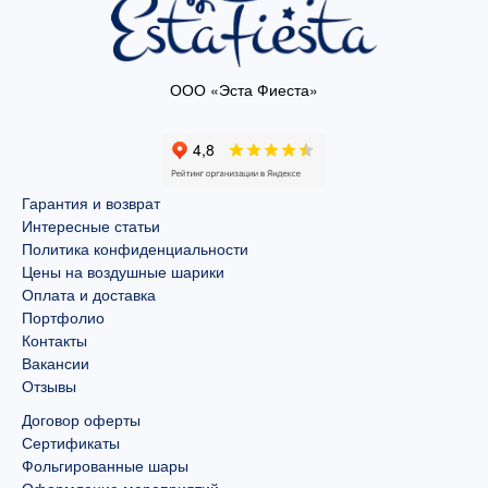
ООО «Эста Фиеста»
Гарантия и возврат
Интересные статьи
Политика конфиденциальности
Цены на воздушные шарики
Оплата и доставка
Портфолио
Контакты
Вакансии
Отзывы
Договор оферты
Сертификаты
Фольгированные шары