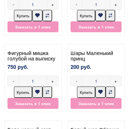
-
+
-
+
Купить
Купить
Заказать в 1 клик
Заказать в 1 клик
Фигурный мишка
Шары Маленький
голубой на выписку
принц
750 руб.
200 руб.
-
+
-
+
Купить
Купить
Заказать в 1 клик
Заказать в 1 клик