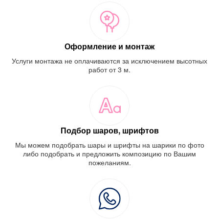
Оформление и монтаж
Услуги монтажа не оплачиваются за исключением высотных
работ от 3 м.
Подбор шаров, шрифтов
Мы можем подобрать шары и шрифты на шарики по фото
либо подобрать и предложить композицию по Вашим
пожеланиям.