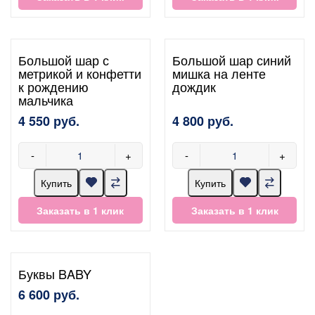
Большой шар с
Большой шар синий
метрикой и конфетти
мишка на ленте
к рождению
дождик
мальчика
4 550 руб.
4 800 руб.
-
+
-
+
Купить
Купить
Заказать в 1 клик
Заказать в 1 клик
Буквы BABY
6 600 руб.