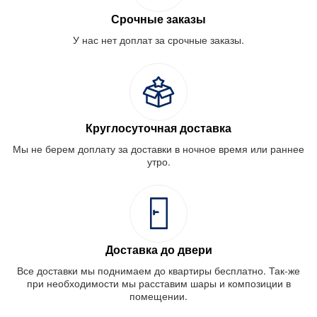
Срочные заказы
У нас нет доплат за срочные заказы.
Круглосуточная доставка
Мы не берем доплату за доставки в ночное время или раннее
утро.
Доставка до двери
Все доставки мы поднимаем до квартиры бесплатно. Так-же
при необходимости мы расставим шары и композиции в
помещении.