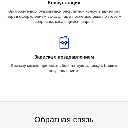
Консультация
Вы можете воспользоваться бесплатной консультацией как
перед оформлением заказа, так и после доставки по любым
вопросам, касающимся шаров.
Записка с поздравлением
К заказу можно приложить бесплатную записку с Вашим
поздравлением.
Обратная связь