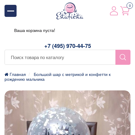
0
Ваша корзина пуста!
+7 (495) 970-44-75
Главная
Большой шар с метрикой и конфетти к
рождению мальчика