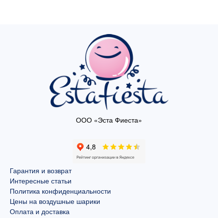
ООО «Эста Фиеста»
Гарантия и возврат
Интересные статьи
Политика конфиденциальности
Цены на воздушные шарики
Оплата и доставка