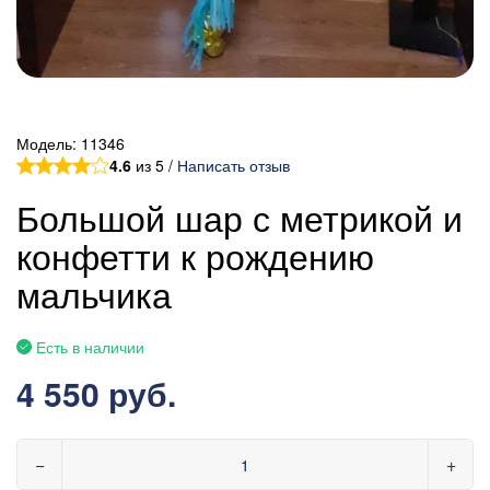
Модель:
11346
4.6
из 5 /
Написать отзыв
Большой шар с метрикой и
конфетти к рождению
мальчика
Есть в наличии
4 550 руб.
−
+