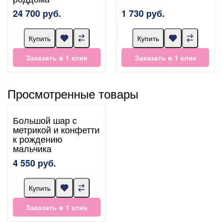
24 700 руб.
1 730 руб.
Купить
Купить
Заказать в 1 клик
Заказать в 1 клик
Просмотренные товары
Большой шар с
метрикой и конфетти
к рождению
мальчика
4 550 руб.
Купить
Заказать в 1 клик