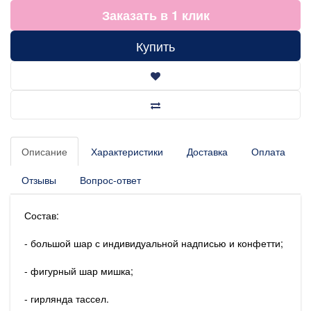
Заказать в 1 клик
Купить
Описание
Характеристики
Доставка
Оплата
Отзывы
Вопрос-ответ
Состав:
- большой шар с индивидуальной надписью и конфетти;
- фигурный шар мишка;
- гирлянда тассел.