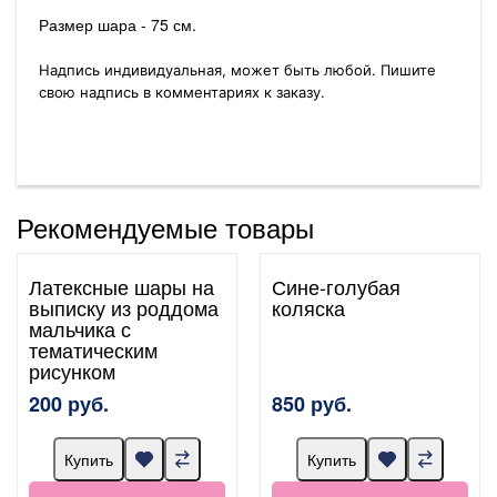
Размер шара - 75 см.
Надпись индивидуальная, может быть любой. Пишите
свою надпись в комментариях к заказу.
Рекомендуемые товары
Латексные шары на
Сине-голубая
выписку из роддома
коляска
мальчика с
тематическим
рисунком
200 руб.
850 руб.
Купить
Купить