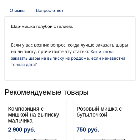
Отзывы
Вопрос-ответ
Шар-мишка голубой с гелием.
Если у вас возник вопрос, когда лучше заказать шары
на выписку, прочитайте эту статью:
Как и когда
заказать шары на выписку из роддома, если неизвестна
точная дата?
Рекомендуемые товары
Композиция с
Розовый мишка с
мишкой на выписку
бутылочкой
мальчика
2 900 руб.
750 руб.