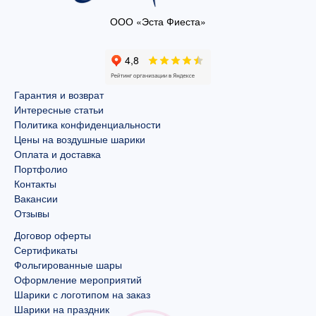
ООО «Эста Фиеста»
Гарантия и возврат
Интересные статьи
Политика конфиденциальности
Цены на воздушные шарики
Оплата и доставка
Портфолио
Контакты
Вакансии
Отзывы
Договор оферты
Сертификаты
Фольгированные шары
Оформление мероприятий
Шарики с логотипом на заказ
Шарики на праздник