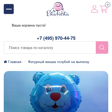
0
Ваша корзина пуста!
+7 (495) 970-44-75
Главная
Фигурный мишка голубой на выписку