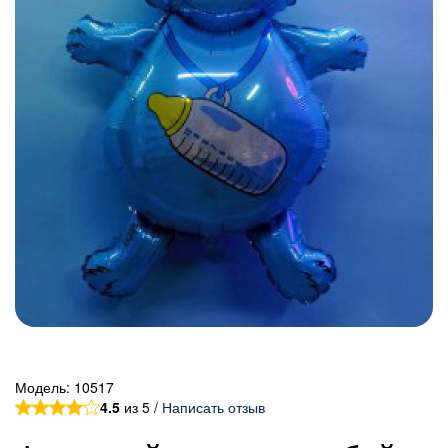
Модель:
10517
4.5
из 5 /
Написать отзыв