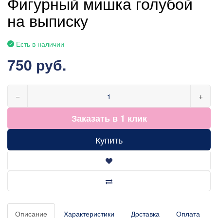
Фигурный мишка голубой
на выписку
Есть в наличии
750 руб.
−
+
Заказать в 1 клик
Купить
Описание
Характеристики
Доставка
Оплата