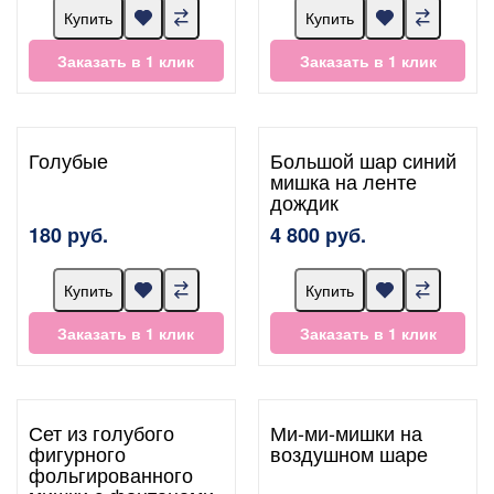
Купить
Купить
Заказать в 1 клик
Заказать в 1 клик
Голубые
Большой шар синий
мишка на ленте
дождик
180 руб.
4 800 руб.
Купить
Купить
Заказать в 1 клик
Заказать в 1 клик
Сет из голубого
Ми-ми-мишки на
фигурного
воздушном шаре
фольгированного