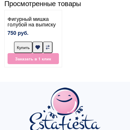
Просмотренные товары
Фигурный мишка
голубой на выписку
750 руб.
Купить
Заказать в 1 клик