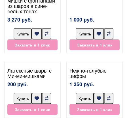
мишки с фонтанами
из шаров в сине-
белых тонах
3 270 руб.
1 000 руб.
Купить
Купить
Заказать в 1 клик
Заказать в 1 клик
Латексные шары с
Нежно-голубые
Ми-ми-мишками
цифры
200 руб.
1 350 руб.
Купить
Купить
Заказать в 1 клик
Заказать в 1 клик