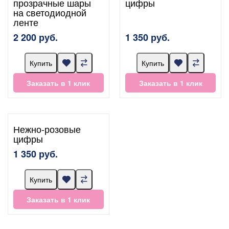
прозрачные шары
цифры
на светодиодной
ленте
2 200 руб.
1 350 руб.
Купить
Купить
Заказать в 1 клик
Заказать в 1 клик
Нежно-розовые
цифры
1 350 руб.
Купить
Заказать в 1 клик