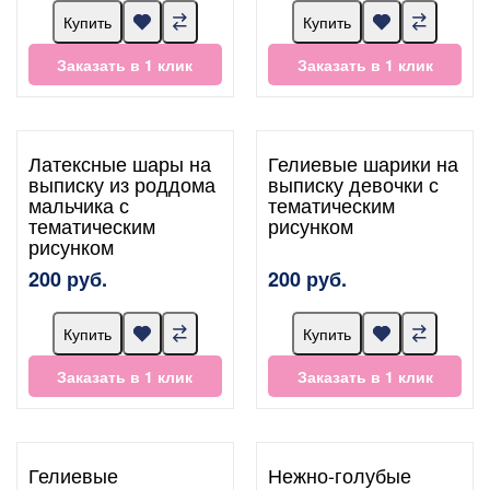
Купить
Купить
Заказать в 1 клик
Заказать в 1 клик
Латексные шары на
Гелиевые шарики на
выписку из роддома
выписку девочки с
мальчика с
тематическим
тематическим
рисунком
рисунком
200 руб.
200 руб.
Купить
Купить
Заказать в 1 клик
Заказать в 1 клик
Гелиевые
Нежно-голубые