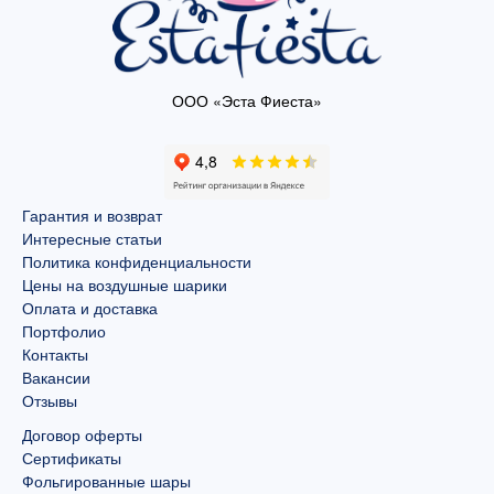
ООО «Эста Фиеста»
Гарантия и возврат
Интересные статьи
Политика конфиденциальности
Цены на воздушные шарики
Оплата и доставка
Портфолио
Контакты
Вакансии
Отзывы
Договор оферты
Сертификаты
Фольгированные шары