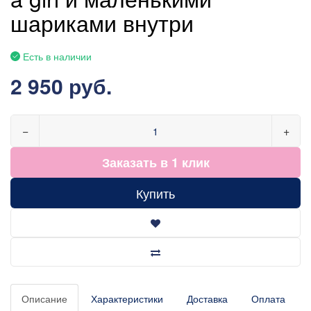
шариками внутри
Есть в наличии
2 950 руб.
−
+
Заказать в 1 клик
Купить
Описание
Характеристики
Доставка
Оплата