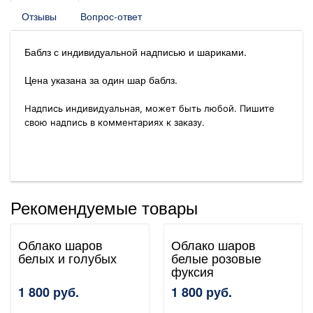
Отзывы
Вопрос-ответ
Баблз с индивидуальной надписью и шариками.
Цена указана за один шар баблз.
Надпись индивидуальная, может быть любой. Пишите
свою надпись в комментариях к заказу.
Рекомендуемые товары
Облако шаров
Облако шаров
белых и голубых
белые розовые
фуксия
1 800 руб.
1 800 руб.