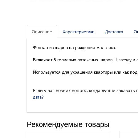
Описание
Характеристики
Доставка
О
Фонтан из шаров на рождение мальчика.
Включает 8 гелиевых латексных шаров, 1 звезду и
Используется для украшения квартиры или как под
Если у вас возник вопрос, когда лучше заказать
дата?
Рекомендуемые товары