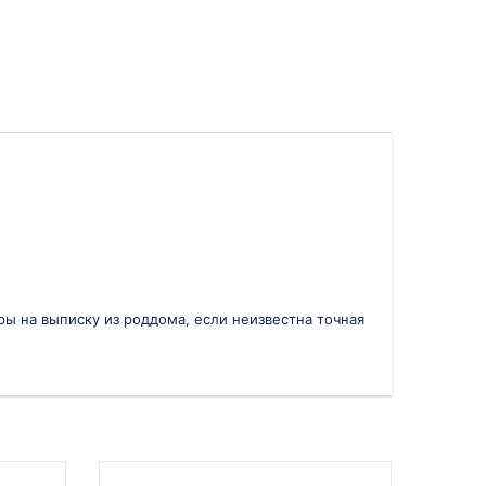
ары на выписку из роддома, если неизвестна точная