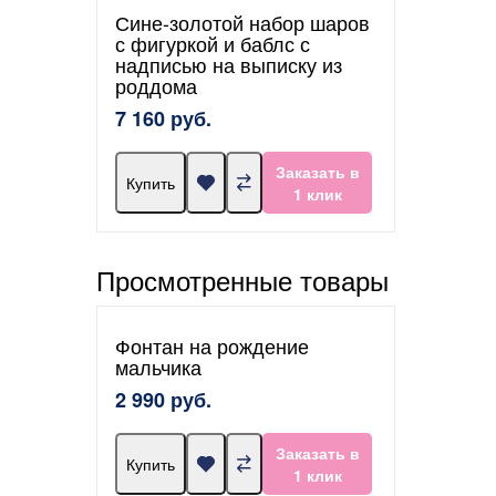
Сине-золотой набор шаров
с фигуркой и баблс с
надписью на выписку из
роддома
7 160 руб.
Заказать в
Купить
1 клик
Просмотренные товары
Фонтан на рождение
мальчика
2 990 руб.
Заказать в
Купить
1 клик