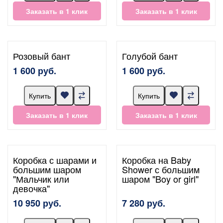
Заказать в 1 клик
Заказать в 1 клик
Розовый бант
Голубой бант
1 600 руб.
1 600 руб.
Купить
Купить
Заказать в 1 клик
Заказать в 1 клик
Коробка с шарами и
Коробка на Baby
большим шаром
Shower с большим
"Мальчик или
шаром "Boy or girl"
девочка"
10 950 руб.
7 280 руб.