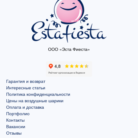
ООО «Эста Фиеста»
Гарантия и возврат
Интересные статьи
Политика конфиденциальности
Цены на воздушные шарики
Оплата и доставка
Портфолио
Контакты
Вакансии
Отзывы