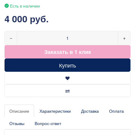
Есть в наличии
4 000 руб.
−
+
Заказать в 1 клик
Купить
Описание
Характеристики
Доставка
Оплата
Отзывы
Вопрос-ответ