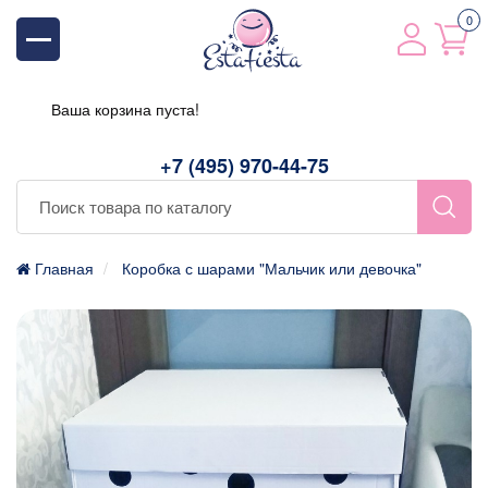
0
Ваша корзина пуста!
+7 (495) 970-44-75
Главная
Коробка с шарами "Мальчик или девочка"