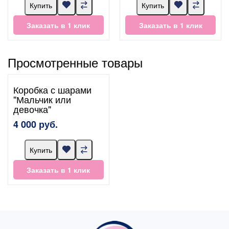
Купить
Купить
Заказать в 1 клик
Заказать в 1 клик
Просмотренные товары
Коробка с шарами
"Мальчик или
девочка"
4 000 руб.
Купить
Заказать в 1 клик