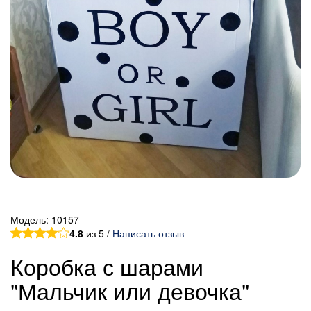
Модель:
10157
4.8
из 5 /
Написать отзыв
Коробка с шарами
"Мальчик или девочка"