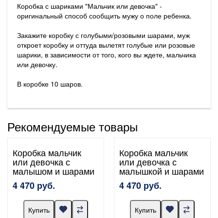
Коробка с шариками "Мальчик или девочка" -
оригинальный способ сообщить мужу о поле ребенка.
Закажите коробку с голубыми/розовыми шарами, муж
откроет коробку и оттуда вылетят голубые или розовые
шарики, в зависимости от того, кого вы ждете, мальчика
или девочку.
В коробке 10 шаров.
Рекомендуемые товары
Коробка мальчик
Коробка мальчик
или девочка с
или девочка с
малышом и шарами
малышкой и шарами
4 470 руб.
4 470 руб.
Купить
Купить