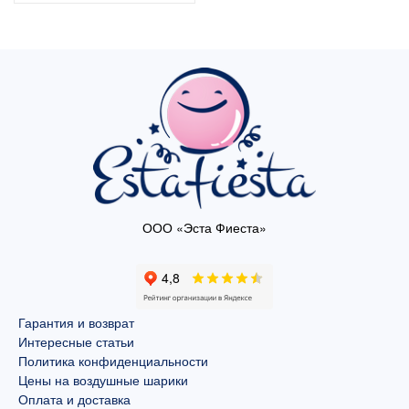
ООО «Эста Фиеста»
Гарантия и возврат
Интересные статьи
Политика конфиденциальности
Цены на воздушные шарики
Оплата и доставка