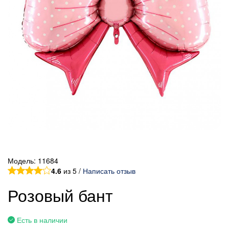
Модель:
11684
4.6
из 5 /
Написать отзыв
Розовый бант
Есть в наличии