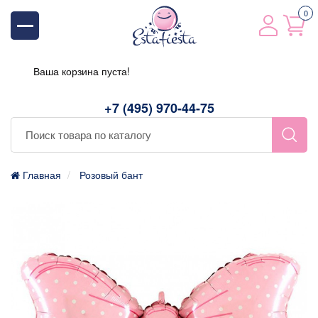
0
Ваша корзина пуста!
+7 (495) 970-44-75
Главная
Розовый бант