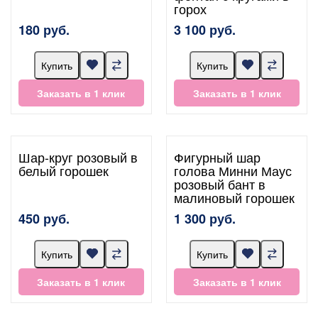
горох
180 руб.
3 100 руб.
Купить
Купить
Заказать в 1 клик
Заказать в 1 клик
Шар-круг розовый в
Фигурный шар
белый горошек
голова Минни Маус
розовый бант в
малиновый горошек
450 руб.
1 300 руб.
Купить
Купить
Заказать в 1 клик
Заказать в 1 клик