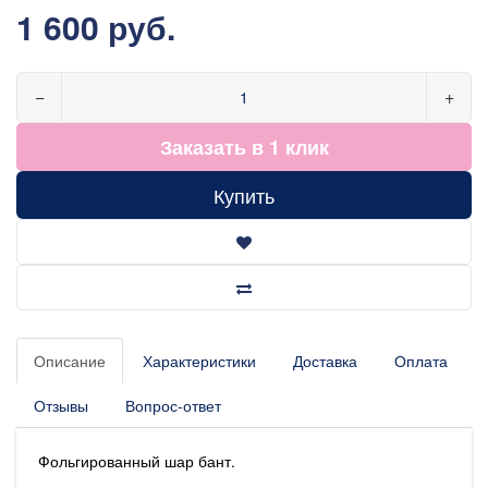
1 600 руб.
−
+
Заказать в 1 клик
Купить
Описание
Характеристики
Доставка
Оплата
Отзывы
Вопрос-ответ
Фольгированный шар бант.