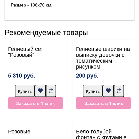
Размер - 108х70 см.
Рекомендуемые товары
Гелиевый сет
Гелиевые шарики на
"Розовый"
выписку девочки с
тематическим
рисунком
5 310 руб.
200 руб.
Купить
Купить
Заказать в 1 клик
Заказать в 1 клик
Розовые
Бело-голубой
фонтан с кругами в