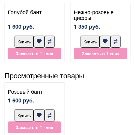
Голубой бант
Нежно-розовые
цифры
1 600 руб.
1 350 руб.
Купить
Купить
Заказать в 1 клик
Заказать в 1 клик
Просмотренные товары
Розовый бант
1 600 руб.
Купить
Заказать в 1 клик