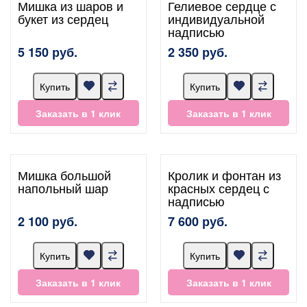
Мишка из шаров и
Гелиевое сердце с
букет из сердец
индивидуальной
надписью
5 150 руб.
2 350 руб.
Купить
Купить
Заказать в 1 клик
Заказать в 1 клик
Мишка большой
Кролик и фонтан из
напольный шар
красных сердец с
надписью
2 100 руб.
7 600 руб.
Купить
Купить
Заказать в 1 клик
Заказать в 1 клик