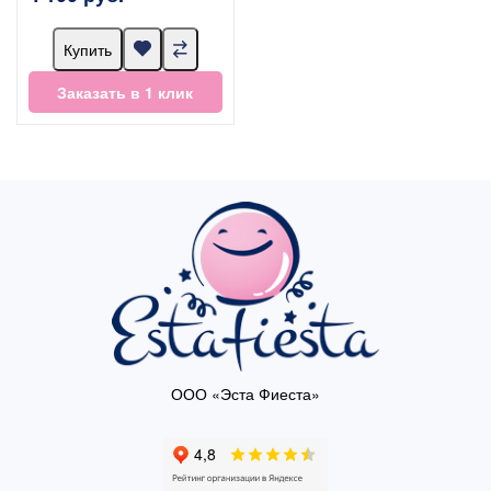
Купить
Заказать в 1 клик
ООО «Эста Фиеста»