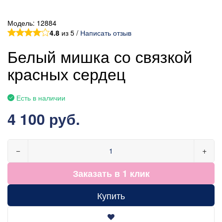
Модель:
12884
4.8
из 5 /
Написать отзыв
Белый мишка со связкой
красных сердец
Есть в наличии
4 100 руб.
−
+
Заказать в 1 клик
Купить