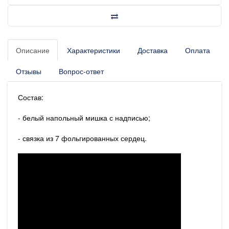
Описание
Характеристики
Доставка
Оплата
Отзывы
Вопрос-ответ
Состав:
- белый напольный мишка с надписью;
- связка из 7 фольгированных сердец.