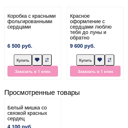
Коробка с красными
Красное
фольгированными
оформление с
сердцами
сердцами люблю
тебя до луны и
обратно
6 500 руб.
9 600 руб.
Купить
Купить
Заказать в 1 клик
Заказать в 1 клик
Просмотренные товары
Белый мишка со
связкой красных
сердец
4 100 руб.