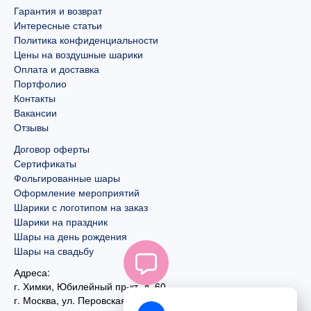
Гарантия и возврат
Интересные статьи
Политика конфиденциальности
Цены на воздушные шарики
Оплата и доставка
Портфолио
Контакты
Вакансии
Отзывы
Договор оферты
Сертификаты
Фольгированные шары
Оформление мероприятий
Шарики с логотипом на заказ
Шарики на праздник
Шары на день рождения
Шары на свадьбу
Адреса:
г. Химки, Юбилейный пр-кт, д. 60
г. Москва
,
ул. Перовская, д. 59