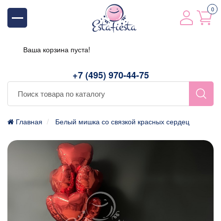
0
Ваша корзина пуста!
+7 (495) 970-44-75
Главная
Белый мишка со связкой красных сердец