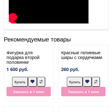
Рекомендуемые товары
Фигурка для
Красные гелиевые
подарка второй
шары с сердечками
половинке
1 600 руб.
260 руб.
Купить
Купить
Заказать в 1 клик
Заказать в 1 клик