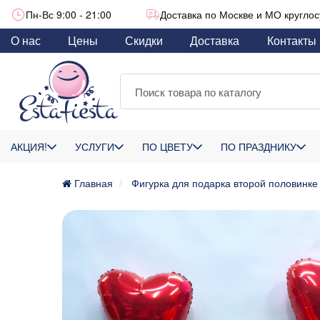
Пн-Вс 9:00 - 21:00
Доставка по Москве и МО круглос
О нас
Цены
Скидки
Доставка
Контакты
АКЦИЯ!
УСЛУГИ
ПО ЦВЕТУ
ПО ПРАЗДНИКУ
Главная
Фигурка для подарка второй половинке