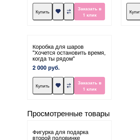
Заказать в
Купить
Купи
1 клик
Коробка для шаров
"Хочется остановить время,
когда ты рядом"
2 000 руб.
Заказать в
Купить
1 клик
Просмотренные товары
Фигурка для подарка
второй половинке