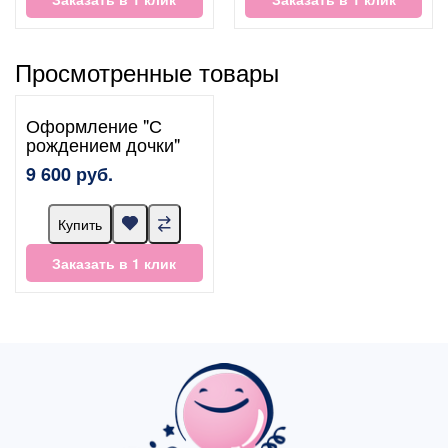
Просмотренные товары
Оформление "С
рождением дочки"
9 600 руб.
Купить
Заказать в 1 клик