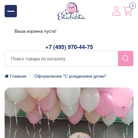
0
Ваша корзина пуста!
+7 (495) 970-44-75
Главная
Оформление "С рождением дочки"