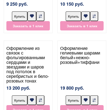
9 250 руб.
10 150 руб.
Купить
Купить
Заказать в 1 клик
Заказать в 1 клик
Оформление из
Оформление
связок с
гелиевыми шарами
фольгированными
белый+нежно-
сердцами и
розовый+тиффани
звездами и шаров
под потолок в
серебристых и бело-
розовых тонах
13 200 руб.
19 800 руб.
Купить
Купить
Заказать в 1 клик
Заказать в 1 клик