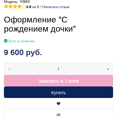
Модель:
10963
4.8
из 5 /
Написать отзыв
Оформление "С
рождением дочки"
Есть в наличии
9 600 руб.
−
+
Заказать в 1 клик
Купить