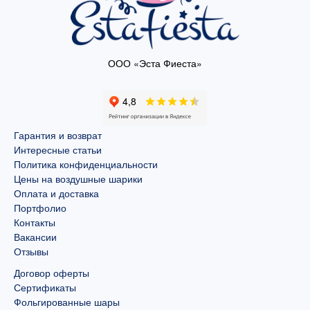
ООО «Эста Фиеста»
Гарантия и возврат
Интересные статьи
Политика конфиденциальности
Цены на воздушные шарики
Оплата и доставка
Портфолио
Контакты
Вакансии
Отзывы
Договор оферты
Сертификаты
Фольгированные шары