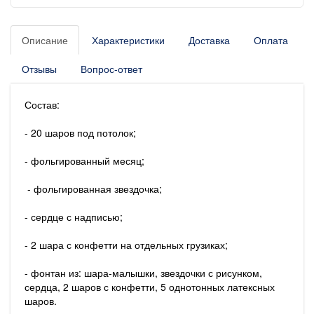
Описание
Характеристики
Доставка
Оплата
Отзывы
Вопрос-ответ
Состав:
- 20 шаров под потолок;
- фольгированный месяц;
- фольгированная звездочка;
- сердце с надписью;
- 2 шара с конфетти на отдельных грузиках;
- фонтан из: шара-малышки, звездочки с рисунком,
сердца, 2 шаров с конфетти, 5 однотонных латексных
шаров.