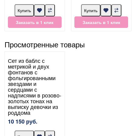
Купить
Купить
Заказать в 1 клик
Заказать в 1 клик
Просмотренные товары
Сет из баблс с
метрикой и двух
фонтанов с
фольгированными
звездами и
сердцами с
надписями в розово-
золотых тонах на
выписку девочки из
роддома
10 150 руб.