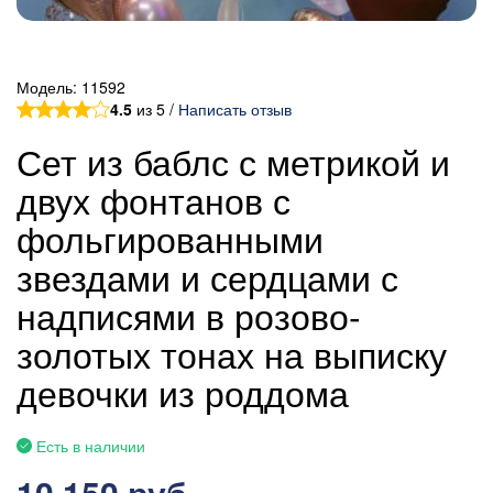
Модель:
11592
4.5
из 5 /
Написать отзыв
Сет из баблс с метрикой и
двух фонтанов с
фольгированными
звездами и сердцами с
надписями в розово-
золотых тонах на выписку
девочки из роддома
Есть в наличии
10 150 руб.