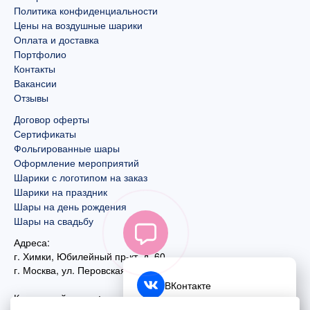
Политика конфиденциальности
Цены на воздушные шарики
Оплата и доставка
Портфолио
Контакты
Вакансии
Отзывы
Договор оферты
Сертификаты
Фольгированные шары
Оформление мероприятий
Шарики с логотипом на заказ
Шарики на праздник
Шары на день рождения
Шары на свадьбу
Адреса:
г. Химки, Юбилейный пр-кт, д. 60
г. Москва
,
ул. Перовская, д. 59
ВКонтакте
Контактный номер: