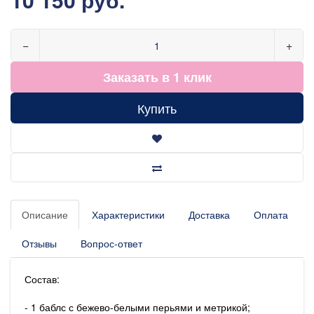
−
+
Заказать в 1 клик
Купить
Описание
Характеристики
Доставка
Оплата
Отзывы
Вопрос-ответ
Состав:
- 1 баблс с бежево-белыми перьями и метрикой;