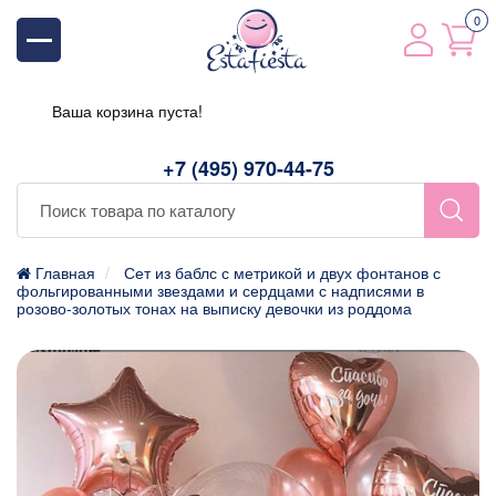
0
Ваша корзина пуста!
+7 (495) 970-44-75
Главная
Сет из баблс с метрикой и двух фонтанов с
фольгированными звездами и сердцами с надписями в
розово-золотых тонах на выписку девочки из роддома