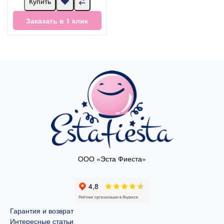
Купить
Заказать в 1 клик
ООО «Эста Фиеста»
Гарантия и возврат
Интересные статьи