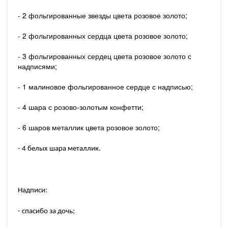
- 2 фольгированные звезды цвета розовое золото;
- 2 фольгированных сердца цвета розовое золото;
- 3 фольгированных сердец цвета розовое золото с
надписями;
- 1 малиновое фольгированное сердце с надписью;
- 4 шара с розово-золотым конфетти;
- 6 шаров металлик цвета розовое золото;
- 4 белых шара металлик.
Надписи:
- спасибо за дочь;