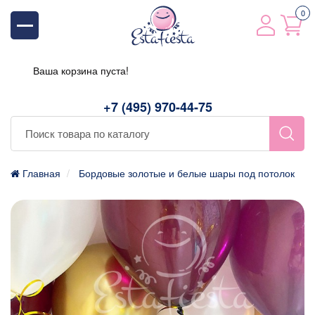
0
Ваша корзина пуста!
+7 (495) 970-44-75
Главная
Бордовые золотые и белые шары под потолок