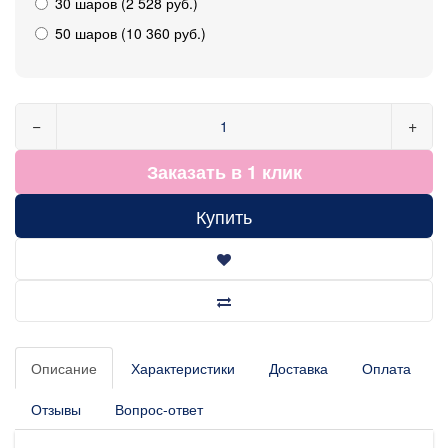
30 шаров (2 528 руб.)
50 шаров (10 360 руб.)
−
+
Заказать в 1 клик
Купить
Описание
Характеристики
Доставка
Оплата
Отзывы
Вопрос-ответ