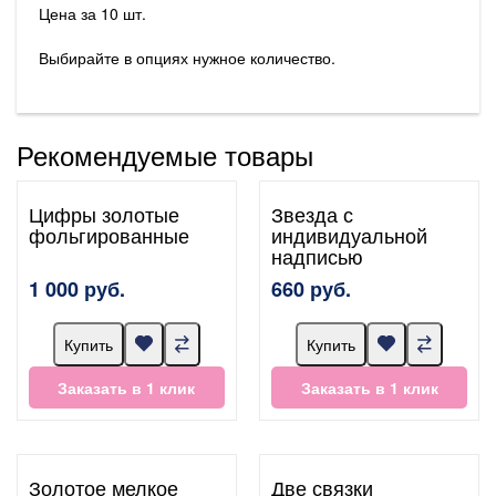
Цена за 10 шт.
Выбирайте в опциях нужное количество.
Рекомендуемые товары
Цифры золотые
Звезда с
фольгированные
индивидуальной
надписью
1 000 руб.
660 руб.
Купить
Купить
Заказать в 1 клик
Заказать в 1 клик
Золотое мелкое
Две связки