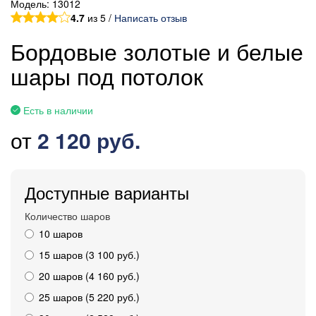
Модель:
13012
4.7
из 5 /
Написать отзыв
Бордовые золотые и белые
шары под потолок
Есть в наличии
от
2 120 руб.
Доступные варианты
Количество шаров
10 шаров
15 шаров (3 100 руб.)
20 шаров (4 160 руб.)
25 шаров (5 220 руб.)