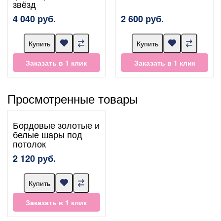
звёзд
4 040 руб.
2 600 руб.
Купить
Купить
Заказать в 1 клик
Заказать в 1 клик
Просмотренные товары
Бордовые золотые и
белые шары под
потолок
2 120 руб.
Купить
Заказать в 1 клик