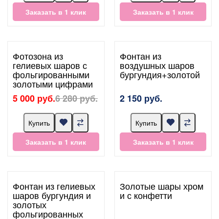
Заказать в 1 клик
Заказать в 1 клик
Фотозона из
Фонтан из
гелиевых шаров с
воздушных шаров
фольгированными
бургундия+золотой
золотыми цифрами
5 000 руб.
6 280 руб.
2 150 руб.
Купить
Купить
Заказать в 1 клик
Заказать в 1 клик
Фонтан из гелиевых
Золотые шары хром
шаров бургундия и
и с конфетти
золотых
фольгированных