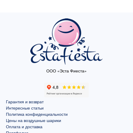
ООО «Эста Фиеста»
Гарантия и возврат
Интересные статьи
Политика конфиденциальности
Цены на воздушные шарики
Оплата и доставка
Портфолио