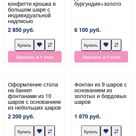
конфетти крошка в
бургундия+золото
большом шаре с
индивидуальной
надписью
2 850 руб.
6 100 руб.
Купить
Купить
Заказать в 1 клик
Заказать в 1 клик
Оформление стола
Фонтан из 9 шаров с
на банкет
основанием из
фонтанами из 10
золотых и бордовых
шаров с основанием
шаров
из небольших шаров
2 200 руб.
1 870 руб.
Купить
Купить