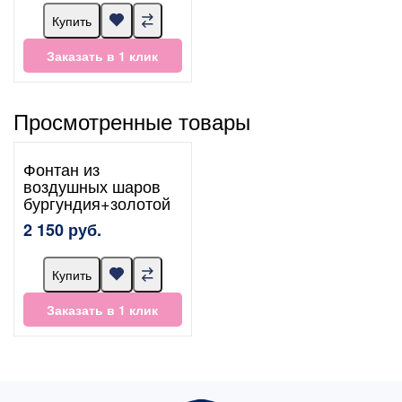
Купить
Заказать в 1 клик
Просмотренные товары
Фонтан из
воздушных шаров
бургундия+золотой
2 150 руб.
Купить
Заказать в 1 клик