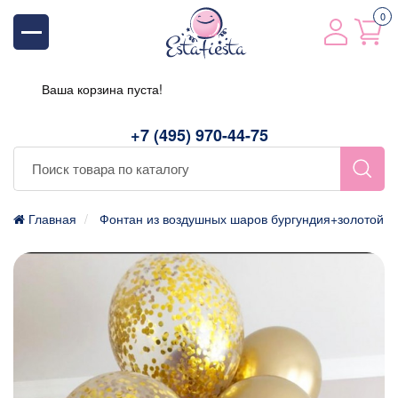
0
Ваша корзина пуста!
+7 (495) 970-44-75
Главная
Фонтан из воздушных шаров бургундия+золотой