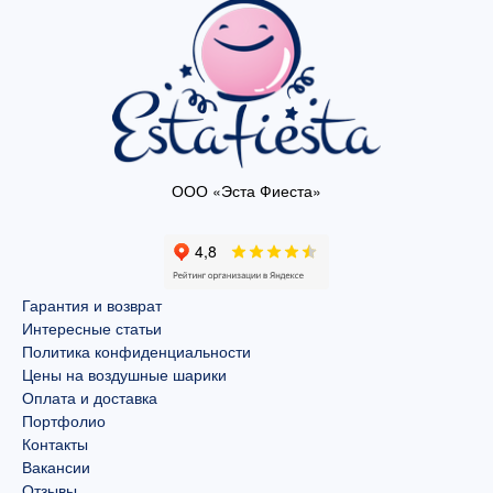
ООО «Эста Фиеста»
Гарантия и возврат
Интересные статьи
Политика конфиденциальности
Цены на воздушные шарики
Оплата и доставка
Портфолио
Контакты
Вакансии
Отзывы