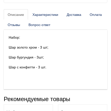
Описание
Характеристики
Доставка
Оплата
Отзывы
Вопрос-ответ
Набор:
Шар золото хром - 3 шт;
Шар бургундия - 3шт;
Шар с конфетти - 3 шт.
Рекомендуемые товары