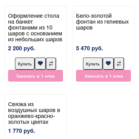
Оформление стола
Бело-золотой
на банкет
фонтан из гелиевых
фонтанами из 10
шаров
шаров с основанием
из небольших шаров
2 200 руб.
5 470 руб.
Купить
Купить
Заказать в 1 клик
Заказать в 1 клик
Связка из
воздушных шаров в
оранжево-красно-
золотых цветах
1 770 руб.