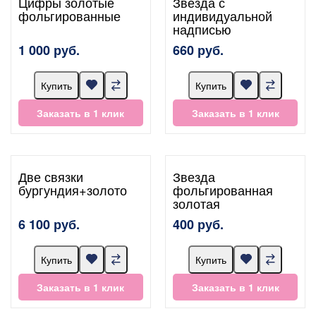
Цифры золотые
Звезда с
фольгированные
индивидуальной
надписью
1 000 руб.
660 руб.
Купить
Купить
Заказать в 1 клик
Заказать в 1 клик
Две связки
Звезда
бургундия+золото
фольгированная
золотая
6 100 руб.
400 руб.
Купить
Купить
Заказать в 1 клик
Заказать в 1 клик