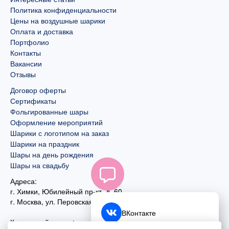
Политика конфиденциальности
Цены на воздушные шарики
Оплата и доставка
Портфолио
Контакты
Вакансии
Отзывы
Договор оферты
Сертификаты
Фольгированные шары
Оформление мероприятий
Шарики с логотипом на заказ
Шарики на праздник
Шары на день рождения
Шары на свадьбу
Адреса:
г. Химки, Юбилейный пр-кт, д. 60
г. Москва
,
ул. Перовская, д. 59
ВКонтакте
Контактный номер: