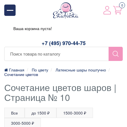
0
Ваша корзина пуста!
+7 (495) 970-44-75
Главная
По цвету
Латексные шары поштучно
Сочетание цветов
Сочетание цветов шаров |
Страница № 10
Все
до 1500 ₽
1500-3000 ₽
3000-5000 ₽