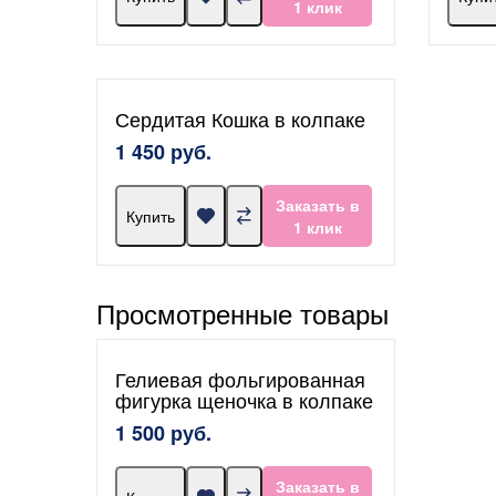
1 клик
Сердитая Кошка в колпаке
1 450 руб.
Заказать в
Купить
1 клик
Просмотренные товары
Гелиевая фольгированная
фигурка щеночка в колпаке
1 500 руб.
Заказать в