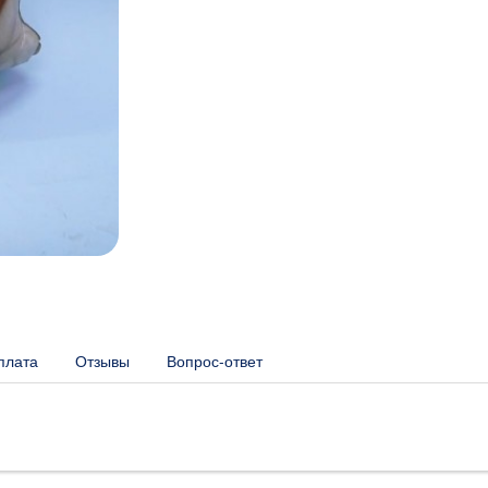
плата
Отзывы
Вопрос-ответ