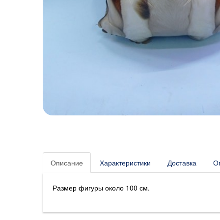
Описание
Характеристики
Доставка
О
Размер фигуры около 100 см.