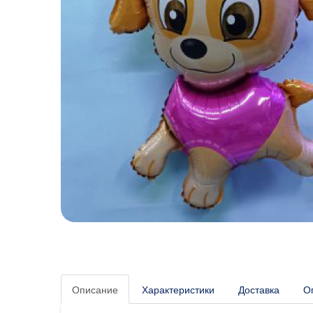
Описание
Характеристики
Доставка
О