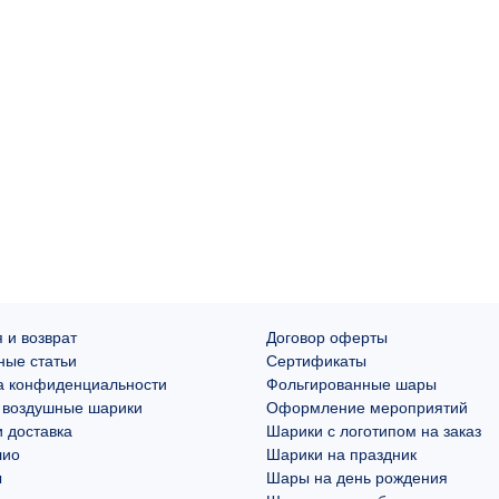
 и возврат
Договор оферты
ные статьи
Сертификаты
а конфиденциальности
Фольгированные шары
 воздушные шарики
Оформление мероприятий
 доставка
Шарики с логотипом на заказ
лио
Шарики на праздник
ы
Шары на день рождения