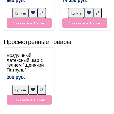
660 руб.
14 350 руб.
Купить
Купить
Заказать в 1 клик
Заказать в 1 клик
Просмотренные товары
Воздушный
латексный шар с
гелием "Щенячий
Патруль"
200 руб.
Купить
Заказать в 1 клик