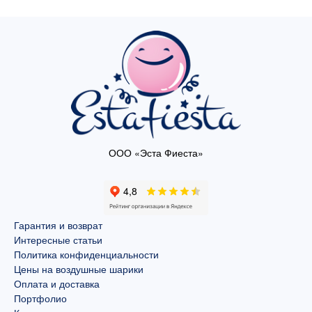
ООО «Эста Фиеста»
Гарантия и возврат
Интересные статьи
Политика конфиденциальности
Цены на воздушные шарики
Оплата и доставка
Портфолио