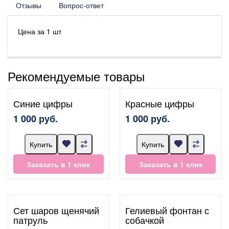
Отзывы
Вопрос-ответ
Цена за 1 шт
Рекомендуемые товары
Синие цифры
Красные цифры
1 000 руб.
1 000 руб.
Купить
Купить
Заказать в 1 клик
Заказать в 1 клик
Сет шаров щенячий
Гелиевый фонтан с
патруль
собачкой