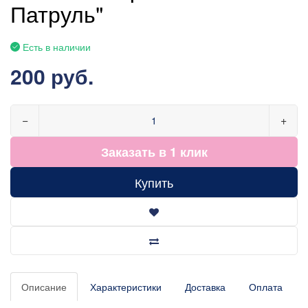
Патруль"
Есть в наличии
200 руб.
−
+
Заказать в 1 клик
Купить
Описание
Характеристики
Доставка
Оплата