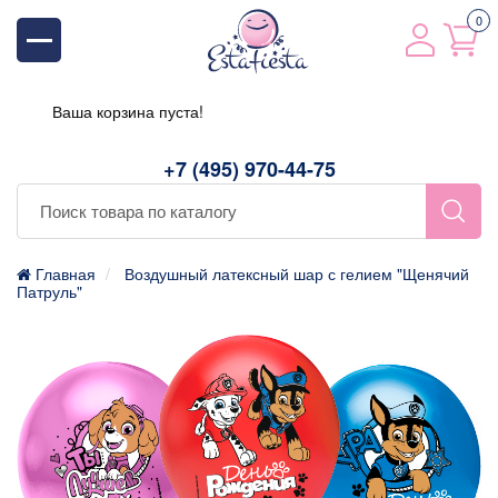
0
Ваша корзина пуста!
+7 (495) 970-44-75
Главная
Воздушный латексный шар с гелием "Щенячий
Патруль"