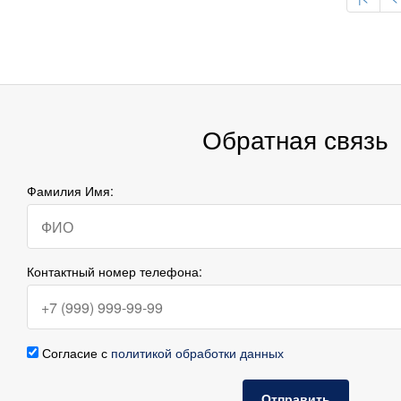
Обратная связь
Фамилия Имя:
Контактный номер телефона:
Согласие с
политикой обработки данных
Отправить