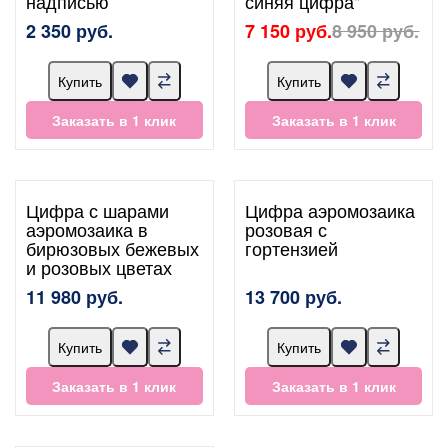
надписью
синяя цифра"
2 350 руб.
7 150 руб.
8 950 руб.
Купить
Купить
Заказать в 1 клик
Заказать в 1 клик
Цифра с шарами
Цифра аэромозаика
аэромозаика в
розовая с
бирюзовых бежевых
гортензией
и розовых цветах
11 980 руб.
13 700 руб.
Купить
Купить
Заказать в 1 клик
Заказать в 1 клик