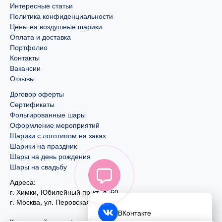
Интересные статьи
Политика конфиденциальности
Цены на воздушные шарики
Оплата и доставка
Портфолио
Контакты
Вакансии
Отзывы
Договор оферты
Сертификаты
Фольгированные шары
Оформление мероприятий
Шарики с логотипом на заказ
Шарики на праздник
Шары на день рождения
Шары на свадьбу
Адреса:
г. Химки, Юбилейный пр-кт, д. 60
г. Москва
,
ул. Перовская, д. 59
ВКонтакте
Контактный номер: