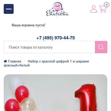
0
Ваша корзина пуста!
+7 (495) 970-44-75
Главная
Набор с красной цифрой 1 и шарами
красный+белый