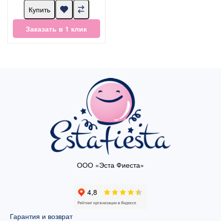
Купить
Заказать в 1 клик
ООО «Эста Фиеста»
Гарантия и возврат