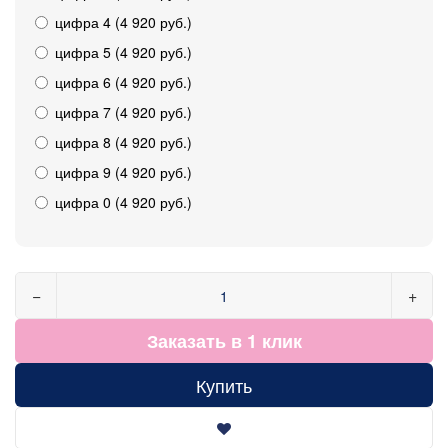
цифра 4 (4 920 руб.)
цифра 5 (4 920 руб.)
цифра 6 (4 920 руб.)
цифра 7 (4 920 руб.)
цифра 8 (4 920 руб.)
цифра 9 (4 920 руб.)
цифра 0 (4 920 руб.)
−
+
Заказать в 1 клик
Купить