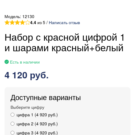
Модель:
12130
4.4
из 5 /
Написать отзыв
Набор с красной цифрой 1
и шарами красный+белый
Есть в наличии
4 120 руб.
Доступные варианты
Выберите цифру
цифра 1 (4 920 руб.)
цифра 2 (4 920 руб.)
цифра 3 (4 920 руб.)