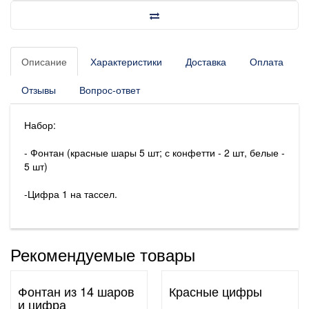
Описание
Характеристики
Доставка
Оплата
Отзывы
Вопрос-ответ
Набор:
- Фонтан (красные шары 5 шт; с конфетти - 2 шт, белые -
5 шт)
-Цифра 1 на тассел.
Рекомендуемые товары
Фонтан из 14 шаров
Красные цифры
и цифра