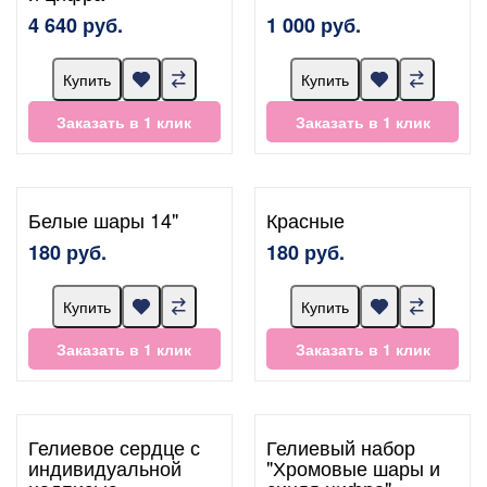
4 640 руб.
1 000 руб.
Купить
Купить
Заказать в 1 клик
Заказать в 1 клик
Белые шары 14"
Красные
180 руб.
180 руб.
Купить
Купить
Заказать в 1 клик
Заказать в 1 клик
Гелиевое сердце с
Гелиевый набор
индивидуальной
"Хромовые шары и