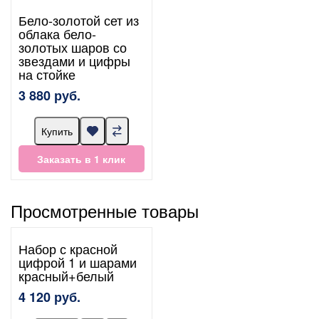
Бело-золотой сет из
облака бело-
золотых шаров со
звездами и цифры
на стойке
3 880 руб.
Купить
Заказать в 1 клик
Просмотренные товары
Набор с красной
цифрой 1 и шарами
красный+белый
4 120 руб.