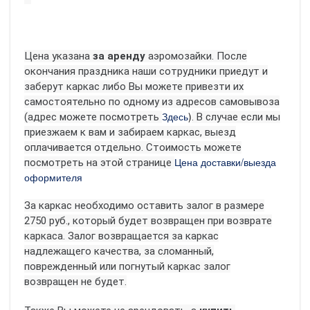
Цена указана
за аренду
аэромозайки.
После
окончания праздника наши сотрудники приедут и
заберут каркас либо Вы можете привезти их
самостоятельно по одному из адресов самовывоза
Здесь
)
(адрес можете посмотреть
.
В случае если мы
приезжаем к вам и забираем каркас, выезд
оплачивается отдельно. Стоимость можете
Цена доставки/выезда
посмотреть на этой странице
оформителя
За каркас необходимо оставить залог в размере
2750 руб., который будет возвращен при возврате
каркаса. Залог возвращается за каркас
надлежащего качества, за сломанный,
поврежденный или погнутый каркас залог
возвращен не будет.