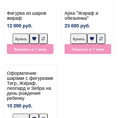
Фигурка из шаров
Арка "Жираф и
жираф
обезьянка"
12 000 руб.
23 600 руб.
Купить
Купить
Заказать в 1 клик
Заказать в 1 клик
Оформление
шарами с фигурками
Тигр, Жираф,
леопард и Зебра на
день рождения
ребенку
10 290 руб.