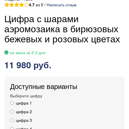
4.7
из 5 /
Написать отзыв
Цифра с шарами
аэромозаика в бирюзовых
бежевых и розовых цветах
на заказ за 2-3 дня
11 980 руб.
Доступные варианты
Выберите цифру
цифра 1
цифра 2
цифра 3
цифра 4