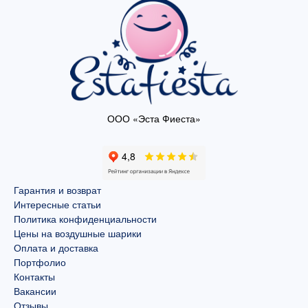
ООО «Эста Фиеста»
Гарантия и возврат
Интересные статьи
Политика конфиденциальности
Цены на воздушные шарики
Оплата и доставка
Портфолио
Контакты
Вакансии
Отзывы