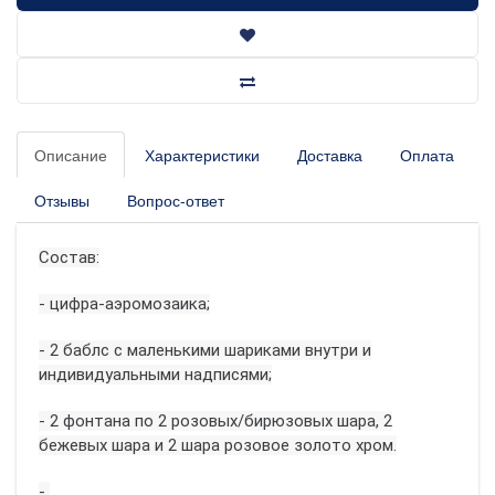
Описание
Характеристики
Доставка
Оплата
Отзывы
Вопрос-ответ
Состав:
- цифра-аэромозаика;
- 2 баблс с маленькими шариками внутри и
индивидуальными надписями;
- 2 фонтана по 2 розовых/бирюзовых шара, 2
бежевых шара и 2 шара розовое золото хром.
-