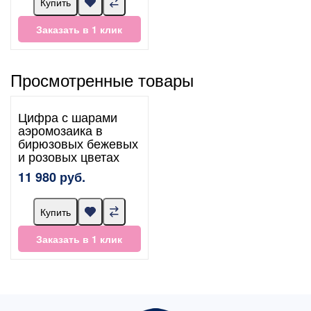
Купить
Заказать в 1 клик
Просмотренные товары
Цифра с шарами
аэромозаика в
бирюзовых бежевых
и розовых цветах
11 980 руб.
Купить
Заказать в 1 клик