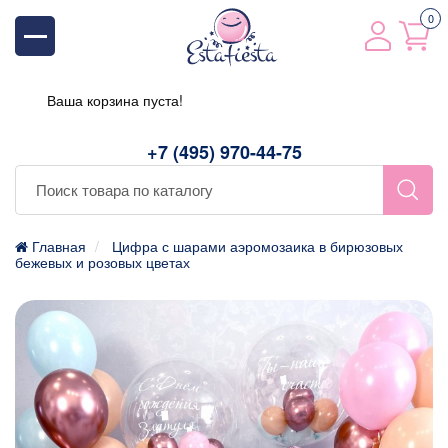
0
Ваша корзина пуста!
+7 (495) 970-44-75
Главная
Цифра с шарами аэромозаика в бирюзовых
бежевых и розовых цветах