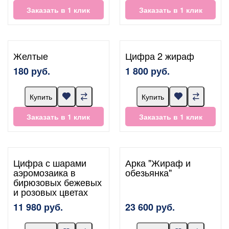
Заказать в 1 клик
Заказать в 1 клик
Желтые
Цифра 2 жираф
180 руб.
1 800 руб.
Купить
Купить
Заказать в 1 клик
Заказать в 1 клик
Цифра с шарами
Арка "Жираф и
аэромозаика в
обезьянка"
бирюзовых бежевых
и розовых цветах
11 980 руб.
23 600 руб.