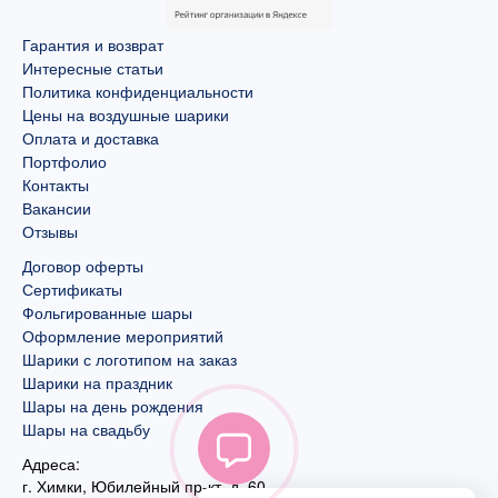
Гарантия и возврат
Интересные статьи
Политика конфиденциальности
Цены на воздушные шарики
Оплата и доставка
Портфолио
Контакты
Вакансии
Отзывы
Договор оферты
Сертификаты
Фольгированные шары
Оформление мероприятий
Шарики с логотипом на заказ
Шарики на праздник
Шары на день рождения
Шары на свадьбу
Адреса:
г. Химки, Юбилейный пр-кт, д. 60