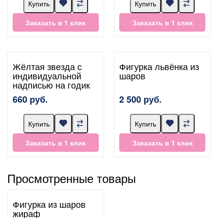
Купить
Купить
Заказать в 1 клик
Заказать в 1 клик
Жёлтая звезда с
Фигурка львёнка из
индивидуальной
шаров
надписью на годик
660 руб.
2 500 руб.
Купить
Купить
Заказать в 1 клик
Заказать в 1 клик
Просмотренные товары
Фигурка из шаров
жираф