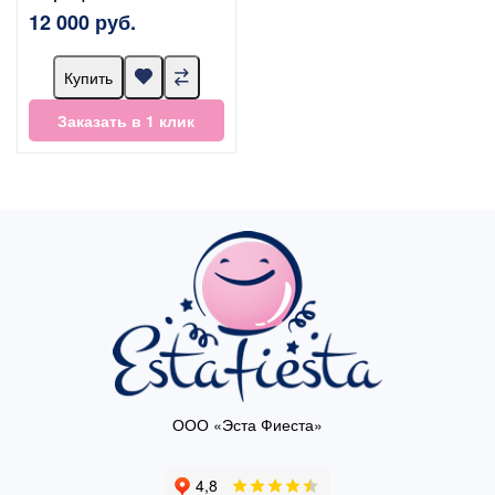
12 000 руб.
Купить
Заказать в 1 клик
ООО «Эста Фиеста»