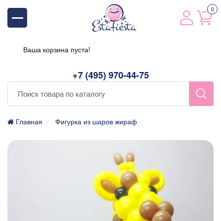
0
Ваша корзина пуста!
+7 (495) 970-44-75
Главная
Фигурка из шаров жираф