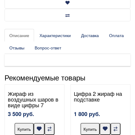
Описание
Характеристики
Доставка
Оплата
Отзывы
Вопрос-ответ
Рекомендуемые товары
Жираф из
Цифра 2 жираф на
воздушных шаров в
подставке
виде цифры 7
3 500 руб.
1 800 руб.
Купить
Купить