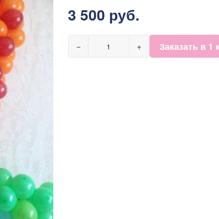
3 500 руб.
Заказать в 1 
−
+