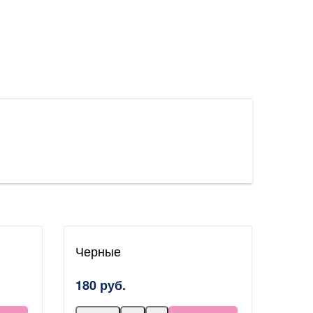
Черные
180 руб.