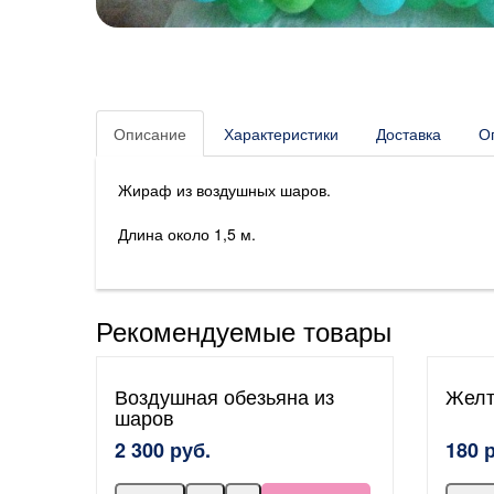
Описание
Характеристики
Доставка
О
Жираф из воздушных шаров.
Длина около 1,5 м.
Рекомендуемые товары
Воздушная обезьяна из
Жел
шаров
2 300 руб.
180 