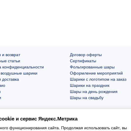
 и возврат
Договор оферты
ные статьи
Сертификаты
а конфиденциальности
Фольгированные шары
 воздушные шарики
Оформление мероприятий
 доставка
Шарики с логотипом на заказ
лио
Шарики на праздник
ы
Шары на день рождения
и
Шары на свадьбу
ookie и сервис Яндекс.Метрика
ого функционирования сайта. Продолжая использовать сайт, вы