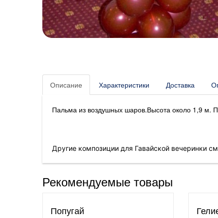
Описание
Характеристики
Доставка
О
Пальма из воздушных шаров.Высота около 1,9 м. 
Другие композиции для Гавайской вечеринки см
Рекомендуемые товары
Попугай
Гели