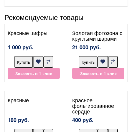
Рекомендуемые товары
Красные цифры
Золотая фотозона с
круглыми шарами
1 000 руб.
21 000 руб.
Купить
Купить
Заказать в 1 клик
Заказать в 1 клик
Красные
Красное
фольгированное
сердце
180 руб.
400 руб.