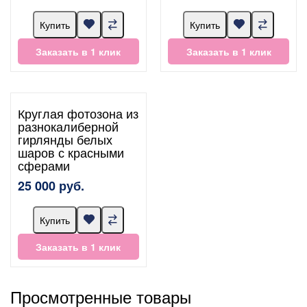
Купить
Купить
Заказать в 1 клик
Заказать в 1 клик
Круглая фотозона из
разнокалиберной
гирлянды белых
шаров с красными
сферами
25 000 руб.
Купить
Заказать в 1 клик
Просмотренные товары