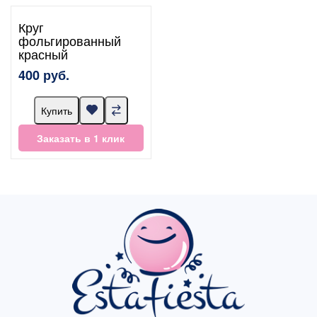
Круг
фольгированный
красный
400 руб.
Купить
Заказать в 1 клик