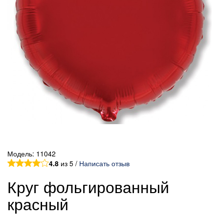
Модель:
11042
4.8
из 5 /
Написать отзыв
Круг фольгированный
красный