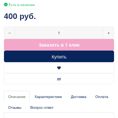
Есть в наличии
400 руб.
−
+
Заказать в 1 клик
Купить
Описание
Характеристики
Доставка
Оплата
Отзывы
Вопрос-ответ