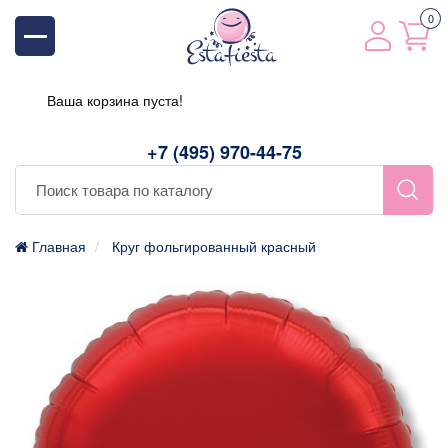
0
Ваша корзина пуста!
+7 (495) 970-44-75
Главная
Круг фольгированный красный