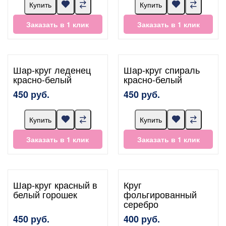
Купить
Купить
Заказать в 1 клик
Заказать в 1 клик
Шар-круг леденец
Шар-круг спираль
красно-белый
красно-белый
450 руб.
450 руб.
Купить
Купить
Заказать в 1 клик
Заказать в 1 клик
Шар-круг красный в
Круг
белый горошек
фольгированный
серебро
450 руб.
400 руб.