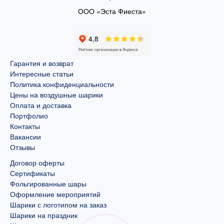
ООО «Эста Фиеста»
Гарантия и возврат
Интересные статьи
Политика конфиденциальности
Цены на воздушные шарики
Оплата и доставка
Портфолио
Контакты
Вакансии
Отзывы
Договор оферты
Сертификаты
Фольгированные шары
Оформление мероприятий
Шарики с логотипом на заказ
Шарики на праздник