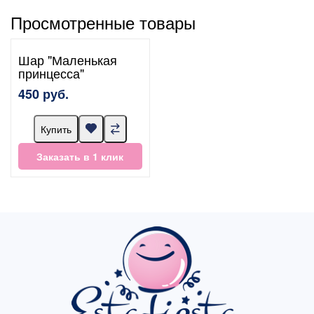
Просмотренные товары
Шар "Маленькая
принцесса"
450 руб.
Купить
Заказать в 1 клик