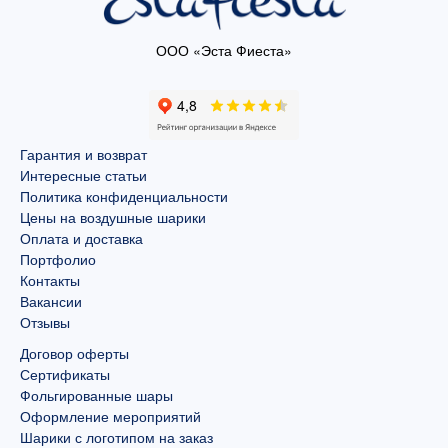
ООО «Эста Фиеста»
Гарантия и возврат
Интересные статьи
Политика конфиденциальности
Цены на воздушные шарики
Оплата и доставка
Портфолио
Контакты
Вакансии
Отзывы
Договор оферты
Сертификаты
Фольгированные шары
Оформление мероприятий
Шарики с логотипом на заказ