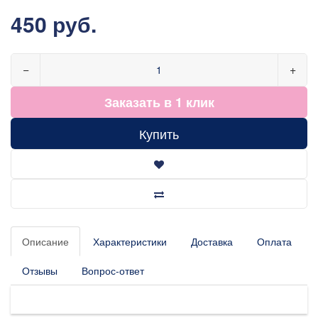
450 руб.
−
+
Заказать в 1 клик
Купить
Описание
Характеристики
Доставка
Оплата
Отзывы
Вопрос-ответ