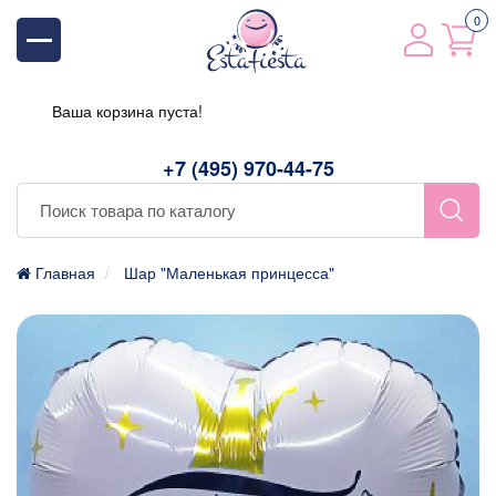
0
Ваша корзина пуста!
+7 (495) 970-44-75
Главная
Шар "Маленькая принцесса"