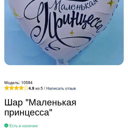
Модель:
10584
4.9
из 5 /
Написать отзыв
Шар "Маленькая
принцесса"
Есть в наличии