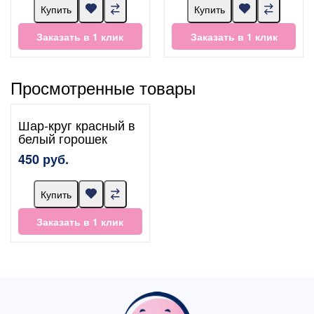
Купить
Купить
Заказать в 1 клик
Заказать в 1 клик
Просмотренные товары
Шар-круг красный в
белый горошек
450 руб.
Купить
Заказать в 1 клик