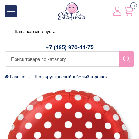
0
Ваша корзина пуста!
+7 (495) 970-44-75
Главная
Шар-круг красный в белый горошек