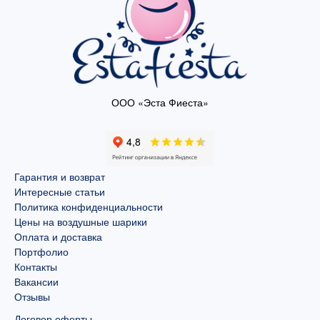
ООО «Эста Фиеста»
Гарантия и возврат
Интересные статьи
Политика конфиденциальности
Цены на воздушные шарики
Оплата и доставка
Портфолио
Контакты
Вакансии
Отзывы
Договор оферты