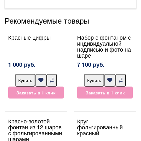
Рекомендуемые товары
Красные цифры
Набор с фонтаном с
индивидуальной
надписью и фото на
шаре
1 000 руб.
7 100 руб.
Купить
Купить
Заказать в 1 клик
Заказать в 1 клик
Красно-золотой
Круг
фонтан из 12 шаров
фольгированный
с фольгированными
красный
шарами