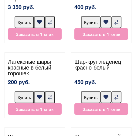
3 350 руб.
400 руб.
Купить
Купить
Заказать в 1 клик
Заказать в 1 клик
Латексные шары
Шар-круг леденец
красные в белый
красно-белый
горошек
200 руб.
450 руб.
Купить
Купить
Заказать в 1 клик
Заказать в 1 клик