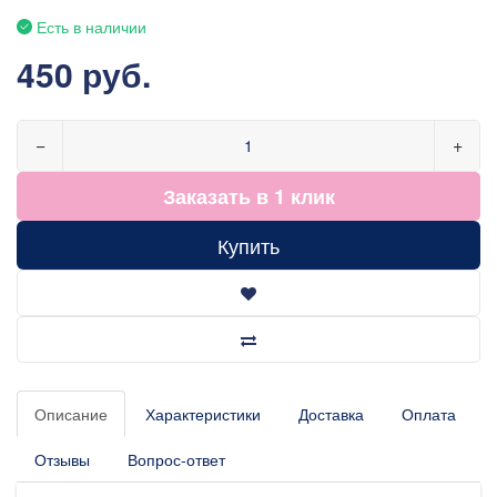
Есть в наличии
450 руб.
−
+
Заказать в 1 клик
Купить
Описание
Характеристики
Доставка
Оплата
Отзывы
Вопрос-ответ