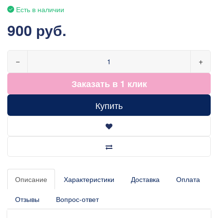
Есть в наличии
900 руб.
−
+
Заказать в 1 клик
Купить
Описание
Характеристики
Доставка
Оплата
Отзывы
Вопрос-ответ