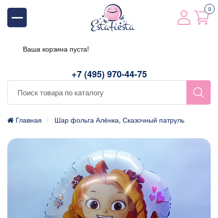
0
Ваша корзина пуста!
+7 (495) 970-44-75
Главная
Шар фольга Алёнка, Сказочный патруль