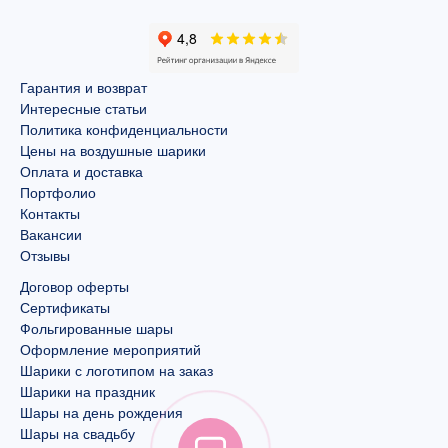
Гарантия и возврат
Интересные статьи
Политика конфиденциальности
Цены на воздушные шарики
Оплата и доставка
Портфолио
Контакты
Вакансии
Отзывы
Договор оферты
Сертификаты
Фольгированные шары
Оформление мероприятий
Шарики с логотипом на заказ
Шарики на праздник
Шары на день рождения
Шары на свадьбу