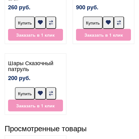
260 руб.
900 руб.
Купить
Купить
Заказать в 1 клик
Заказать в 1 клик
Шары Сказочный
патруль
200 руб.
Купить
Заказать в 1 клик
Просмотренные товары