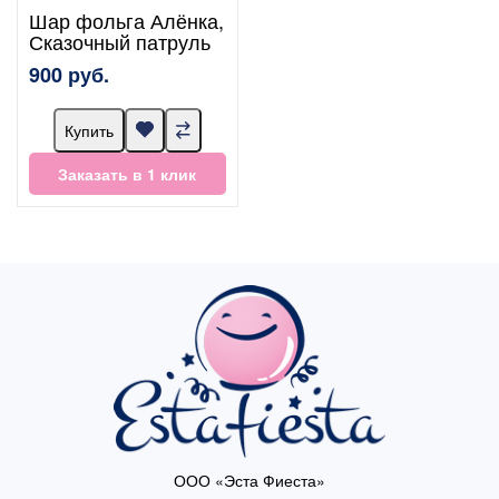
Шар фольга Алёнка,
Сказочный патруль
900 руб.
Купить
Заказать в 1 клик
ООО «Эста Фиеста»