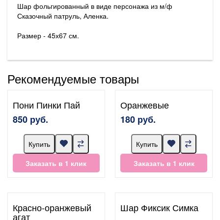
Шар фольгированный в виде персонажа из м/ф
Сказочный патруль, Аленка.
Размер - 45х67 см.
Рекомендуемые товары
Пони Пинки Пай
Оранжевые
850 руб.
180 руб.
Купить
Купить
Заказать в 1 клик
Заказать в 1 клик
Красно-оранжевый
Шар Фиксик Симка
агат