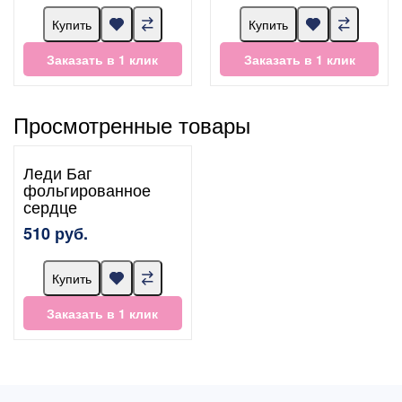
Купить
Купить
Заказать в 1 клик
Заказать в 1 клик
Просмотренные товары
Леди Баг
фольгированное
сердце
510 руб.
Купить
Заказать в 1 клик