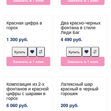
Заказать в 1 клик
Заказать в 1 клик
Красная цифра в
Два красно-черных
горох
фонтана в стиле
Леди Баг
1 300 руб.
4 490 руб.
Купить
Купить
Заказать в 1 клик
Заказать в 1 клик
Композиция из 2-х
Латексный шар
фонтанов и красной
красный в черный
цифры с шарами в
горошек
горох
6 060 руб.
200 руб.