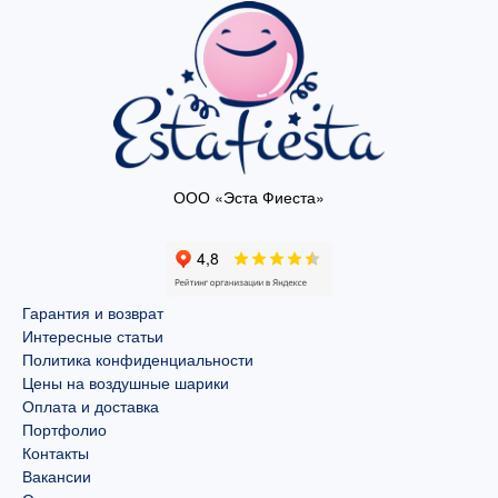
ООО «Эста Фиеста»
Гарантия и возврат
Интересные статьи
Политика конфиденциальности
Цены на воздушные шарики
Оплата и доставка
Портфолио
Контакты
Вакансии