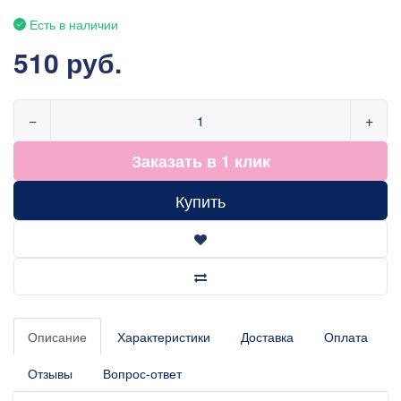
Есть в наличии
510 руб.
−
+
Заказать в 1 клик
Купить
Описание
Характеристики
Доставка
Оплата
Отзывы
Вопрос-ответ