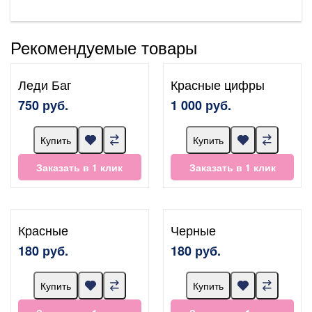
Рекомендуемые товары
Леди Баг
Красные цифры
750 руб.
1 000 руб.
Купить
Купить
Заказать в 1 клик
Заказать в 1 клик
Красные
Черные
180 руб.
180 руб.
Купить
Купить