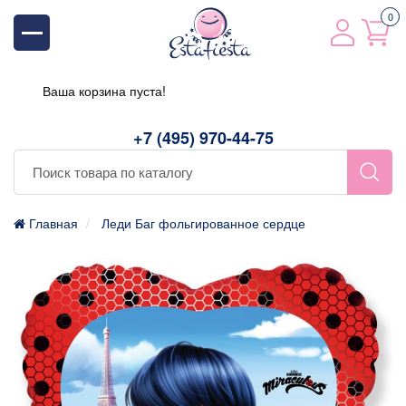
0
Ваша корзина пуста!
+7 (495) 970-44-75
Главная
Леди Баг фольгированное сердце