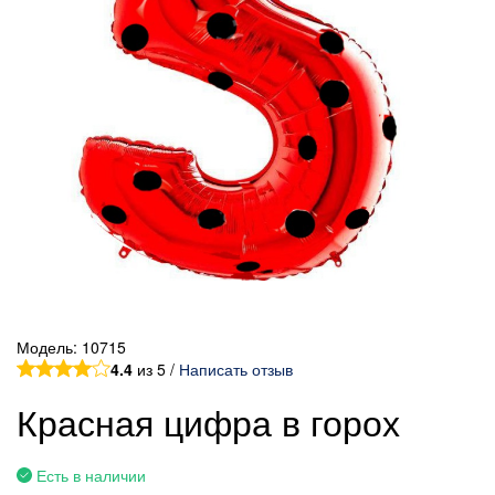
Модель:
10715
4.4
из 5 /
Написать отзыв
Красная цифра в горох
Есть в наличии