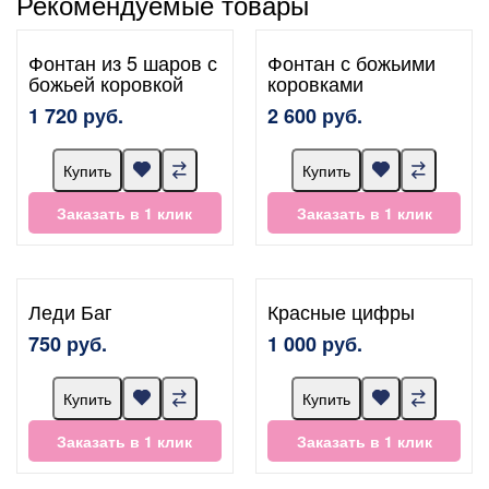
Рекомендуемые товары
Фонтан из 5 шаров с
Фонтан с божьими
божьей коровкой
коровками
1 720 руб.
2 600 руб.
Купить
Купить
Заказать в 1 клик
Заказать в 1 клик
Леди Баг
Красные цифры
750 руб.
1 000 руб.
Купить
Купить
Заказать в 1 клик
Заказать в 1 клик