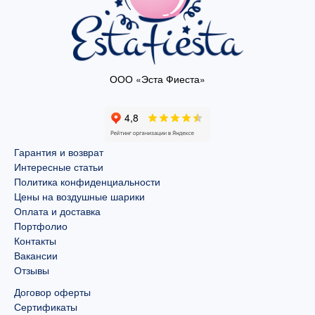
ООО «Эста Фиеста»
Гарантия и возврат
Интересные статьи
Политика конфиденциальности
Цены на воздушные шарики
Оплата и доставка
Портфолио
Контакты
Вакансии
Отзывы
Договор оферты
Сертификаты