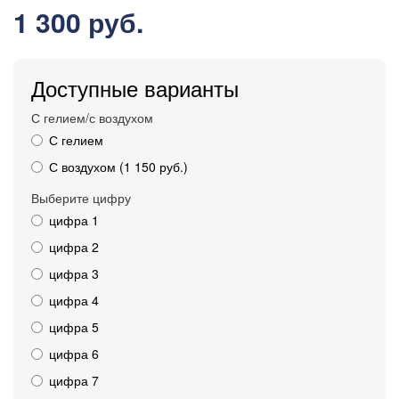
1 300 руб.
Доступные варианты
С гелием/с воздухом
С гелием
С воздухом (1 150 руб.)
Выберите цифру
цифра 1
цифра 2
цифра 3
цифра 4
цифра 5
цифра 6
цифра 7