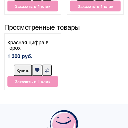
Заказать в 1 клик
Заказать в 1 клик
Просмотренные товары
Красная цифра в
горох
1 300 руб.
Купить
Заказать в 1 клик