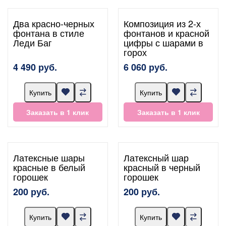
Два красно-черных
Композиция из 2-х
фонтана в стиле
фонтанов и красной
Леди Баг
цифры с шарами в
горох
4 490 руб.
6 060 руб.
Купить
Купить
Заказать в 1 клик
Заказать в 1 клик
Латексные шары
Латексный шар
красные в белый
красный в черный
горошек
горошек
200 руб.
200 руб.
Купить
Купить