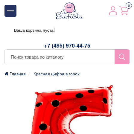
0
Ваша корзина пуста!
+7 (495) 970-44-75
Главная
Красная цифра в горох