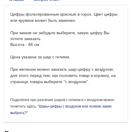
Цифры фольгированные красные в горох. Цвет цифры
или кружков может быть заменен.
При заказе не забудьте выберите, какую цифру Вы
хотите заказать.
Высота - 86 см.
Цена указана за шар с гелием.
При желании можно заказать шар-цифру с воздухом,
для этого перед тем, как положить товар в корзину, на
странице товара выберите "с воздухом".
Подробнее про различие шаров с гелием и с воздухом можно
почитать здесь: "
Шары-цифры с воздухом или гелием: какие
выбрать?
"