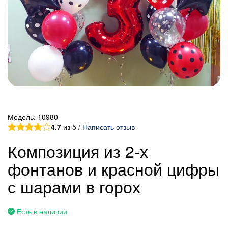
Модель:
10980
4.7
из 5 /
Написать отзыв
Композиция из 2-х
фонтанов и красной цифры
с шарами в горох
Есть в наличии