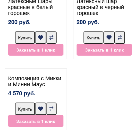
Латексные шары
Латексный шар
красные в белый
красный в черный
горошек
горошек
200 руб.
200 руб.
Купить
Купить
Заказать в 1 клик
Заказать в 1 клик
Композиция с Микки
и Минни Маус
4 570 руб.
Купить
Заказать в 1 клик