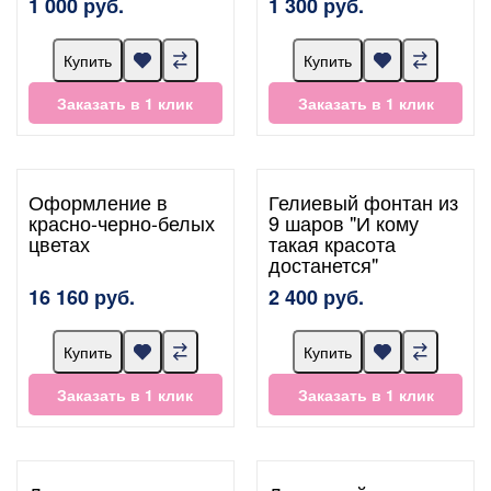
1 000 руб.
1 300 руб.
Купить
Купить
Заказать в 1 клик
Заказать в 1 клик
Оформление в
Гелиевый фонтан из
красно-черно-белых
9 шаров "И кому
цветах
такая красота
достанется"
16 160 руб.
2 400 руб.
Купить
Купить
Заказать в 1 клик
Заказать в 1 клик