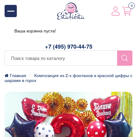
0
Ваша корзина пуста!
+7 (495) 970-44-75
Главная
Композиция из 2-х фонтанов и красной цифры с
шарами в горох