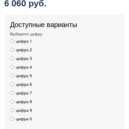
6 060 руб.
Доступные варианты
Выберите цифру
цифра 1
цифра 2
цифра 3
цифра 4
цифра 5
цифра 6
цифра 7
цифра 8
цифра 9
цифра 0