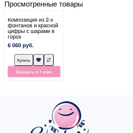
Просмотренные товары
Композиция из 2-х
фонтанов и красной
цифры с шарами в
горох
6 060 руб.
Купить
Заказать в 1 клик