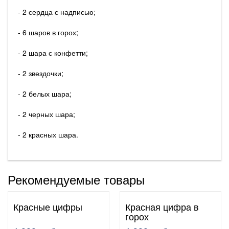
- 2 сердца с надписью;
- 6 шаров в горох;
- 2 шара с конфетти;
- 2 звездочки;
- 2 белых шара;
- 2 черных шара;
- 2 красных шара.
Рекомендуемые товары
Красные цифры
Красная цифра в
горох