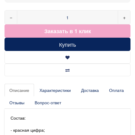
−
+
Заказать в 1 клик
Купить
Описание
Характеристики
Доставка
Оплата
Отзывы
Вопрос-ответ
Состав:
- красная цифра;