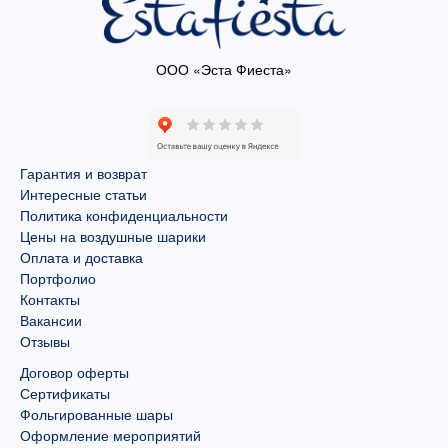
ООО «Эста Фиеста»
Гарантия и возврат
Интересные статьи
Политика конфиденциальности
Цены на воздушные шарики
Оплата и доставка
Портфолио
Контакты
Вакансии
Отзывы
Договор оферты
Сертификаты
Фольгированные шары
Оформление мероприятий