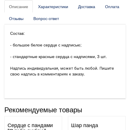
Описание
Характеристики
Доставка
Оплата
Отзывы
Вопрос-ответ
Состав:
- большое белое сердце с надписью;
- стандартные красные сердца с надписями, 3 шт.
Надпись индивидуальная, может быть любой. Пишите
свою надпись в комментариях к заказу.
Рекомендуемые товары
Сердце с пандами
Шар панда