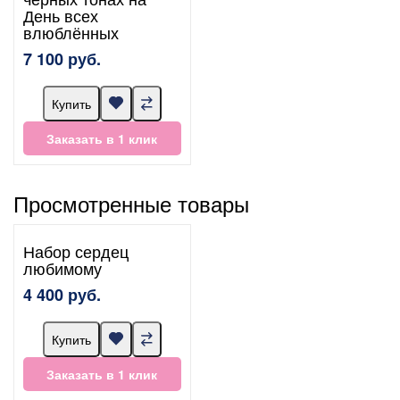
День всех
влюблённых
7 100 руб.
Купить
Заказать в 1 клик
Просмотренные товары
Набор сердец
любимому
4 400 руб.
Купить
Заказать в 1 клик