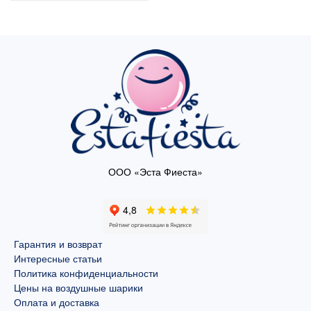
ООО «Эста Фиеста»
Гарантия и возврат
Интересные статьи
Политика конфиденциальности
Цены на воздушные шарики
Оплата и доставка