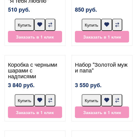
"Я тебя люблю"
510 руб.
850 руб.
Купить
Купить
Заказать в 1 клик
Заказать в 1 клик
Коробка с черными
Набор "Золотой муж
шарами с
и папа"
надписями
3 840 руб.
3 550 руб.
Купить
Купить
Заказать в 1 клик
Заказать в 1 клик