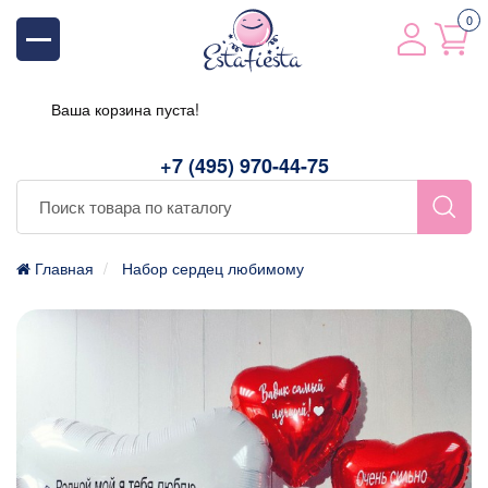
0
Ваша корзина пуста!
+7 (495) 970-44-75
Главная
Набор сердец любимому