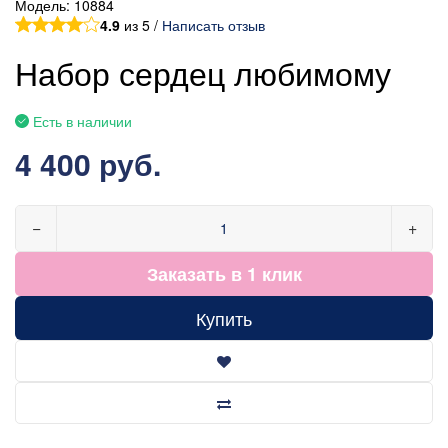
Модель:
10884
4.9
из 5 /
Написать отзыв
Набор сердец любимому
Есть в наличии
4 400 руб.
−
+
Заказать в 1 клик
Купить