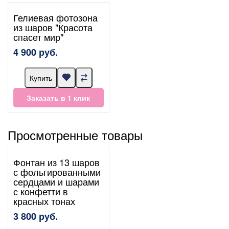
Гелиевая фотозона
из шаров "Красота
спасет мир"
4 900 руб.
Купить
Заказать в 1 клик
Просмотренные товары
Фонтан из 13 шаров
с фольгированными
сердцами и шарами
с конфетти в
красных тонах
3 800 руб.