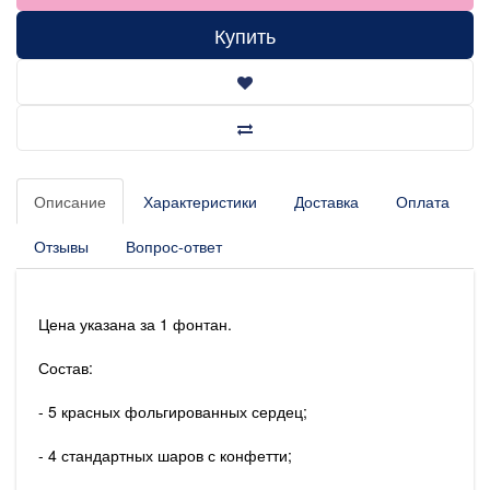
Купить
Описание
Характеристики
Доставка
Оплата
Отзывы
Вопрос-ответ
Цена указана за 1 фонтан.
Состав:
- 5 красных фольгированных сердец;
- 4 стандартных шаров с конфетти;