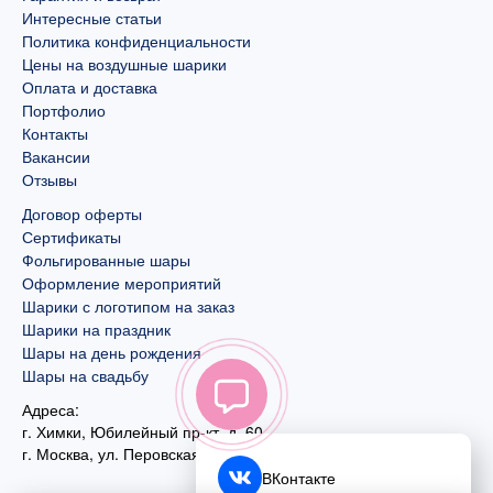
Интересные статьи
Политика конфиденциальности
Цены на воздушные шарики
Оплата и доставка
Портфолио
Контакты
Вакансии
Отзывы
Договор оферты
Сертификаты
Фольгированные шары
Оформление мероприятий
Шарики с логотипом на заказ
Шарики на праздник
Шары на день рождения
Шары на свадьбу
Адреса:
г. Химки, Юбилейный пр-кт, д. 60
г. Москва
,
ул. Перовская, д. 59
ВКонтакте