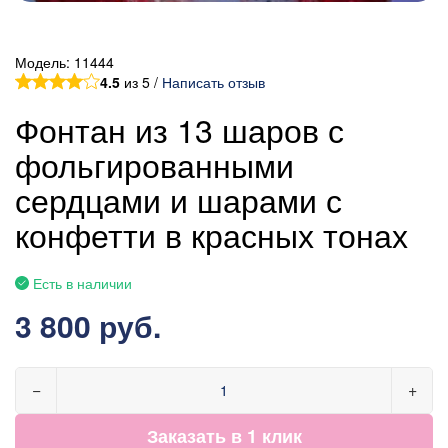
Модель:
11444
4.5
из 5 /
Написать отзыв
Фонтан из 13 шаров с
фольгированными
сердцами и шарами с
конфетти в красных тонах
Есть в наличии
3 800 руб.
−
+
Заказать в 1 клик