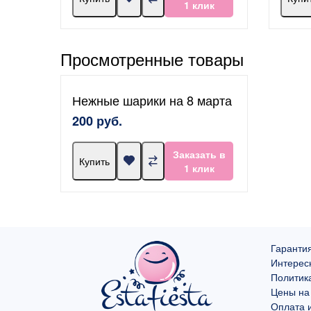
1 клик
Просмотренные товары
Нежные шарики на 8 марта
200 руб.
Заказать в
Купить
1 клик
Гарантия
Интерес
Политик
Цены на
Оплата и