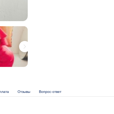
плата
Отзывы
Вопрос-ответ