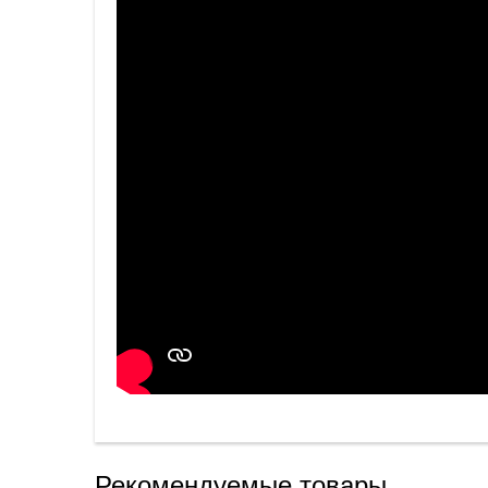
Рекомендуемые товары