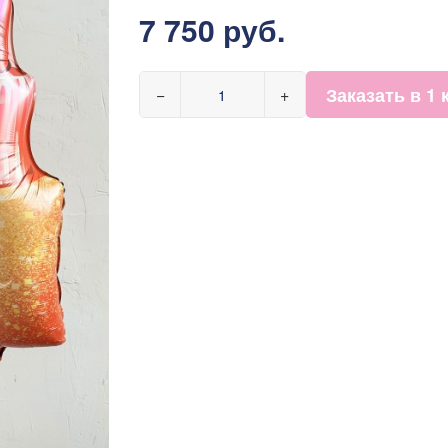
7 750 руб.
Заказать в 1 
−
+