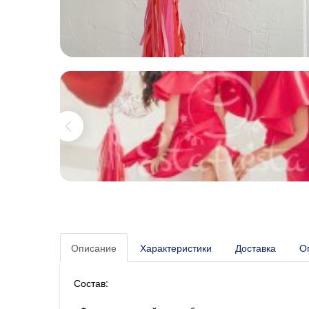
Описание
Характеристики
Доставка
О
Состав: