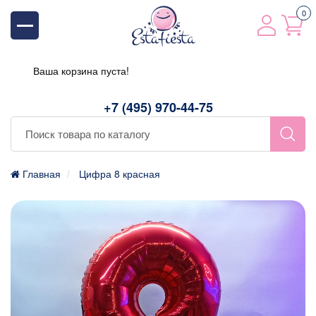
0
Ваша корзина пуста!
+7 (495) 970-44-75
Главная
Цифра 8 красная