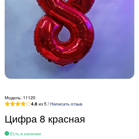
Модель:
11120
4.8
из 5 /
Написать отзыв
Цифра 8 красная
Есть в наличии