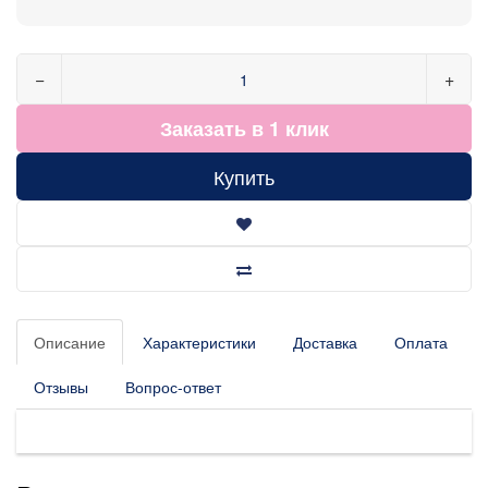
−
+
Заказать в 1 клик
Купить
Описание
Характеристики
Доставка
Оплата
Отзывы
Вопрос-ответ