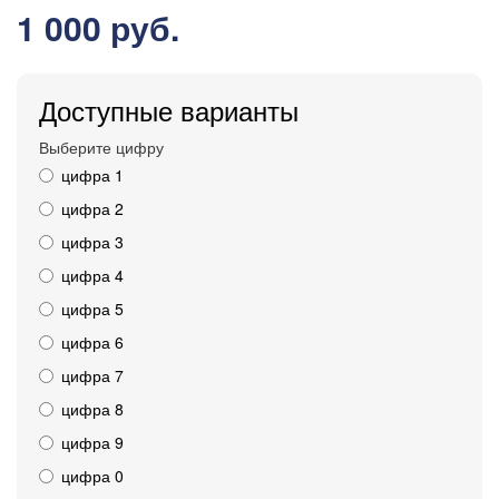
1 000 руб.
Доступные варианты
Выберите цифру
цифра 1
цифра 2
цифра 3
цифра 4
цифра 5
цифра 6
цифра 7
цифра 8
цифра 9
цифра 0