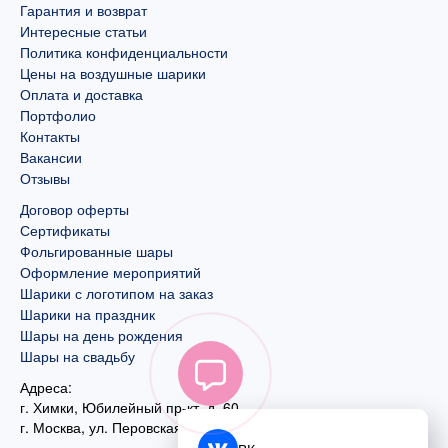
Гарантия и возврат
Интересные статьи
Политика конфиденциальности
Цены на воздушные шарики
Оплата и доставка
Портфолио
Контакты
Вакансии
Отзывы
Договор оферты
Сертификаты
Фольгированные шары
Оформление мероприятий
Шарики с логотипом на заказ
Шарики на праздник
Шары на день рождения
Шары на свадьбу
Адреса:
г. Химки, Юбилейный пр-кт, д. 60
г. Москва
,
ул. Перовская, д. 59