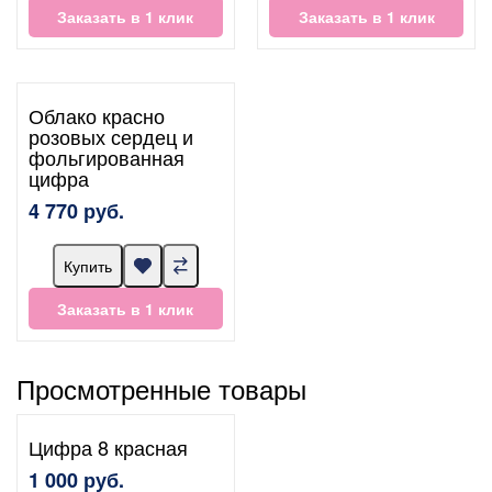
Заказать в 1 клик
Заказать в 1 клик
Облако красно
розовых сердец и
фольгированная
цифра
4 770 руб.
Купить
Заказать в 1 клик
Просмотренные товары
Цифра 8 красная
1 000 руб.