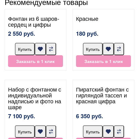
Рекомендуемые товары
Фонтан из 6 шаров-
Красные
сердец и цифры
2 550 руб.
180 руб.
Купить
Купить
Заказать в 1 клик
Заказать в 1 клик
Набор с фонтаном с
Пиратский фонтан с
индивидуальной
гирляндой тассел и
надписью и фото на
красная цифра
шаре
7 100 руб.
6 350 руб.
Купить
Купить