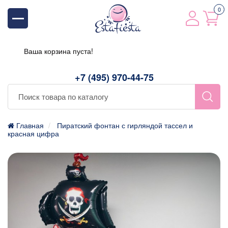
0
Ваша корзина пуста!
+7 (495) 970-44-75
Главная
Пиратский фонтан с гирляндой тассел и
красная цифра