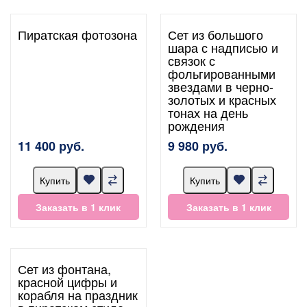
Пиратская фотозона
Сет из большого
шара с надписью и
связок с
фольгированными
звездами в черно-
золотых и красных
тонах на день
рождения
11 400 руб.
9 980 руб.
Купить
Купить
Заказать в 1 клик
Заказать в 1 клик
Сет из фонтана,
красной цифры и
корабля на праздник