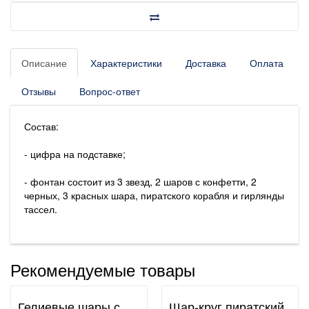
Описание
Характеристики
Доставка
Оплата
Отзывы
Вопрос-ответ
Состав:
- цифра на подставке;
- фонтан состоит из 3 звезд, 2 шаров с конфетти, 2
черных, 3 красных шара, пиратского корабля и гирлянды
тассел.
Рекомендуемые товары
Гелиевые шары с
Шар-круг пиратский