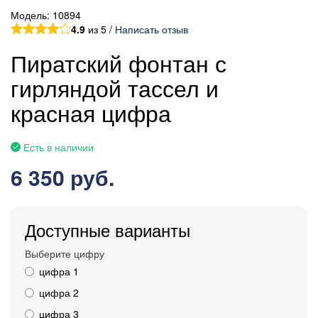
Модель:
10894
4.9
из 5 /
Написать отзыв
Пиратский фонтан с
гирляндой тассел и
красная цифра
Есть в наличии
6 350 руб.
Доступные варианты
Выберите цифру
цифра 1
цифра 2
цифра 3