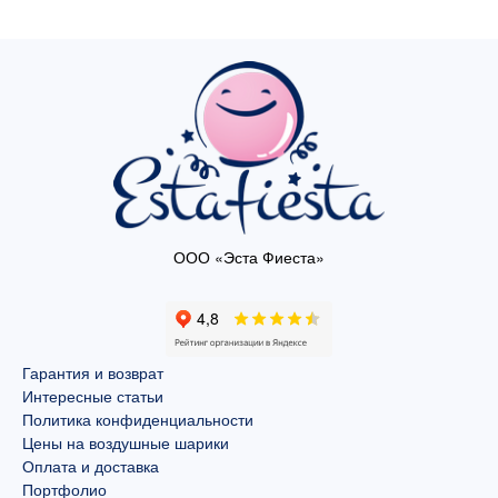
ООО «Эста Фиеста»
Гарантия и возврат
Интересные статьи
Политика конфиденциальности
Цены на воздушные шарики
Оплата и доставка
Портфолио