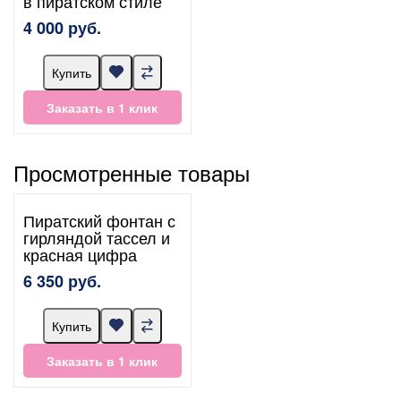
в пиратском стиле
4 000 руб.
Купить
Заказать в 1 клик
Просмотренные товары
Пиратский фонтан с
гирляндой тассел и
красная цифра
6 350 руб.
Купить
Заказать в 1 клик