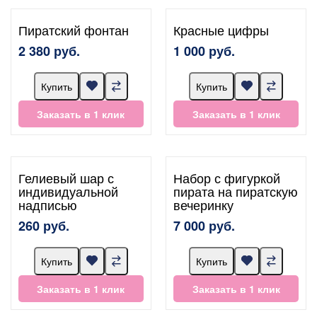
Пиратский фонтан
Красные цифры
2 380 руб.
1 000 руб.
Купить
Купить
Заказать в 1 клик
Заказать в 1 клик
Гелиевый шар с
Набор с фигуркой
индивидуальной
пирата на пиратскую
надписью
вечеринку
260 руб.
7 000 руб.
Купить
Купить
Заказать в 1 клик
Заказать в 1 клик