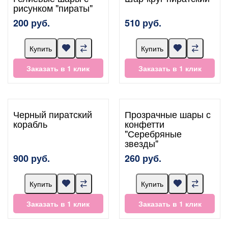
рисунком "пираты"
200 руб.
510 руб.
Купить
Купить
Заказать в 1 клик
Заказать в 1 клик
Черный пиратский
Прозрачные шары с
корабль
конфетти
"Серебряные
звезды"
900 руб.
260 руб.
Купить
Купить
Заказать в 1 клик
Заказать в 1 клик