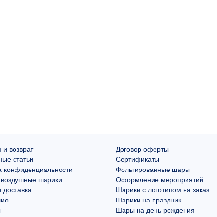
 и возврат
Договор оферты
ные статьи
Сертификаты
а конфиденциальности
Фольгированные шары
 воздушные шарики
Оформление мероприятий
 доставка
Шарики с логотипом на заказ
лио
Шарики на праздник
ы
Шары на день рождения