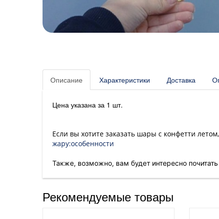
Описание
Характеристики
Доставка
О
Цена указана за 1 шт.
Если вы хотите заказать шары с конфетти лето
жару:особенности
Также, возможно, вам будет интересно почитать
Рекомендуемые товары