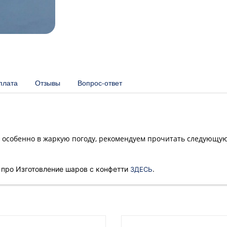
плата
Отзывы
Вопрос-ответ
м, особенно в жаркую погоду, рекомендуем прочитать следующу
.
 про Изготовление шаров с конфетти
ЗДЕСЬ