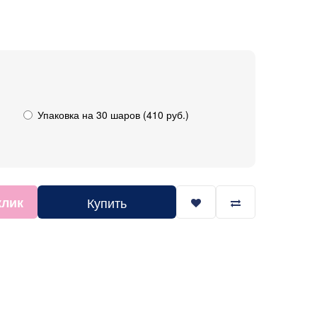
Упаковка на 30 шаров (410 руб.)
клик
Купить