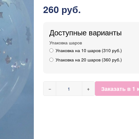
260 руб.
Доступные варианты
Упаковка шаров
Упаковка на 10 шаров (310 руб.)
Упаковка на 20 шаров (360 руб.)
Заказать в 1 
−
+