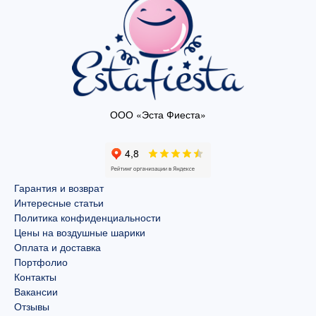
ООО «Эста Фиеста»
Гарантия и возврат
Интересные статьи
Политика конфиденциальности
Цены на воздушные шарики
Оплата и доставка
Портфолио
Контакты
Вакансии
Отзывы