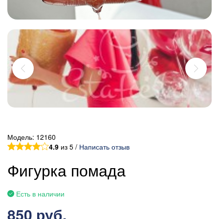
Модель:
12160
4.9
из 5 /
Написать отзыв
Фигурка помада
Есть в наличии
850 руб.