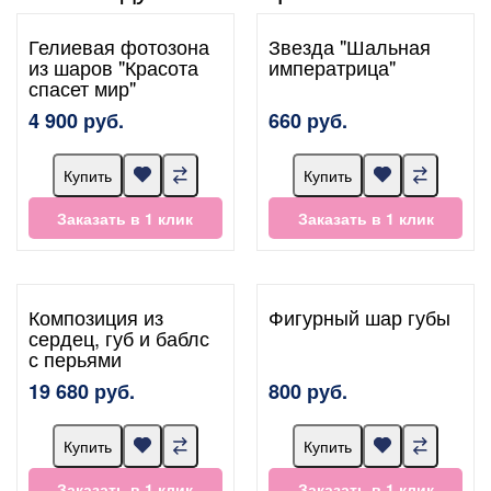
Гелиевая фотозона
Звезда "Шальная
из шаров "Красота
императрица"
спасет мир"
4 900 руб.
660 руб.
Купить
Купить
Заказать в 1 клик
Заказать в 1 клик
Композиция из
Фигурный шар губы
сердец, губ и баблс
с перьями
19 680 руб.
800 руб.
Купить
Купить
Заказать в 1 клик
Заказать в 1 клик