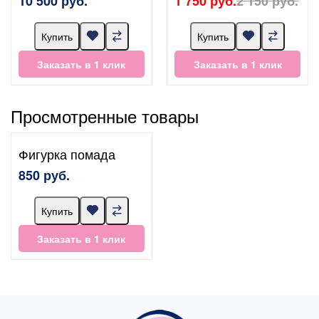
10 500 руб.
1 750 руб.
2 150 руб.
Купить
Купить
Заказать в 1 клик
Заказать в 1 клик
Просмотренные товары
Фигурка помада
850 руб.
Купить
Заказать в 1 клик