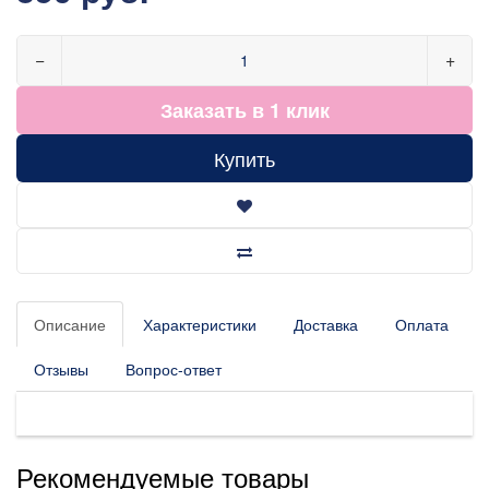
−
+
Заказать в 1 клик
Купить
Описание
Характеристики
Доставка
Оплата
Отзывы
Вопрос-ответ
Рекомендуемые товары