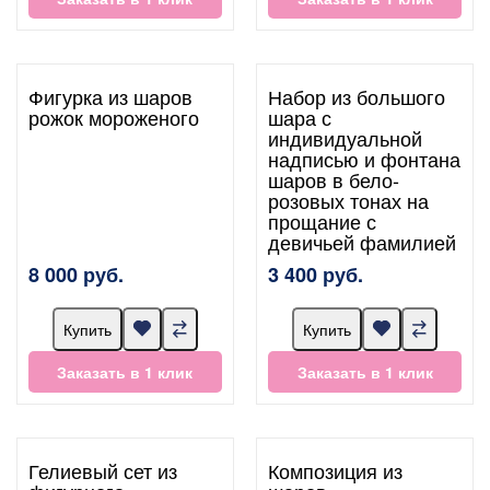
Фигурка из шаров
Набор из большого
рожок мороженого
шара с
индивидуальной
надписью и фонтана
шаров в бело-
розовых тонах на
прощание с
девичьей фамилией
8 000 руб.
3 400 руб.
Купить
Купить
Заказать в 1 клик
Заказать в 1 клик
Гелиевый сет из
Композиция из