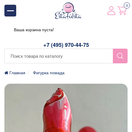
0
Ваша корзина пуста!
+7 (495) 970-44-75
Главная
Фигурка помада