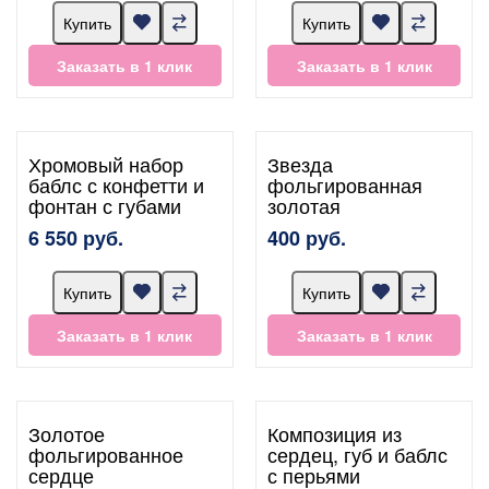
Купить
Купить
Заказать в 1 клик
Заказать в 1 клик
Хромовый набор
Звезда
баблс с конфетти и
фольгированная
фонтан с губами
золотая
6 550 руб.
400 руб.
Купить
Купить
Заказать в 1 клик
Заказать в 1 клик
Золотое
Композиция из
фольгированное
сердец, губ и баблс
сердце
с перьями