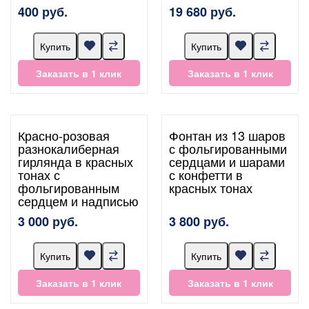
400 руб.
19 680 руб.
Купить
Купить
Заказать в 1 клик
Заказать в 1 клик
Красно-розовая
Фонтан из 13 шаров
разнокалиберная
с фольгированными
гирлянда в красных
сердцами и шарами
тонах с
с конфетти в
фольгированным
красных тонах
сердцем и надписью
3 000 руб.
3 800 руб.
Купить
Купить
Заказать в 1 клик
Заказать в 1 клик