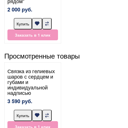
рядом"
2 000 руб.
Купить
Заказать в 1 клик
Просмотренные товары
Связка из гелиевых
шаров с сердцем и
губами и
индивидуальной
надписью
3 590 руб.
Купить
Заказать в 1 клик