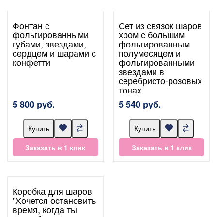
Фонтан с
Сет из связок шаров
фольгированными
хром с большим
губами, звездами,
фольгированным
сердцем и шарами с
полумесяцем и
конфетти
фольгированными
звездами в
серебристо-розовых
тонах
5 800 руб.
5 540 руб.
Купить
Купить
Заказать в 1 клик
Заказать в 1 клик
Коробка для шаров
"Хочется остановить
время, когда ты