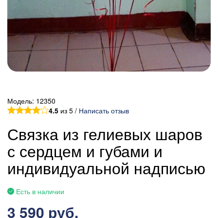
Модель:
12350
4.5
из 5 /
Написать отзыв
Связка из гелиевых шаров
с сердцем и губами и
индивидуальной надписью
Есть в наличии
3 590 руб.