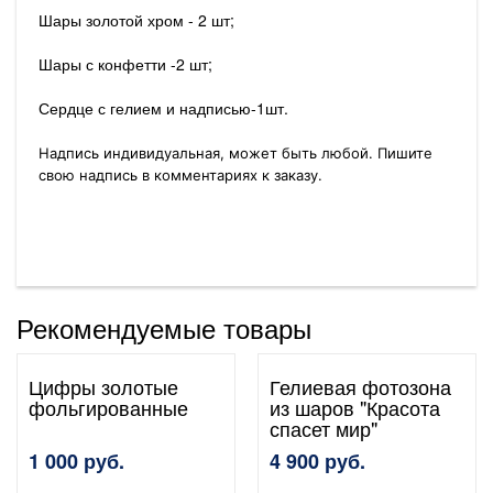
Шары золотой хром - 2 шт;
Шары с конфетти -2 шт;
Сердце с гелием и надписью-1шт.
Надпись индивидуальная, может быть любой. Пишите
свою надпись в комментариях к заказу.
Рекомендуемые товары
Цифры золотые
Гелиевая фотозона
фольгированные
из шаров "Красота
спасет мир"
1 000 руб.
4 900 руб.