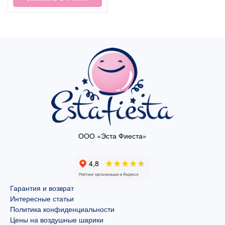
ООО «Эста Фиеста»
Гарантия и возврат
Интересные статьи
Политика конфиденциальности
Цены на воздушные шарики