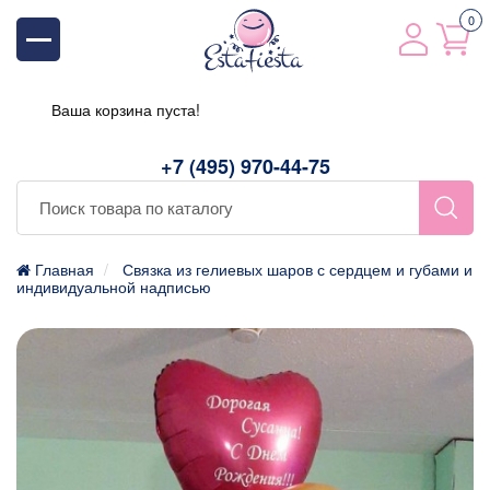
0
Ваша корзина пуста!
+7 (495) 970-44-75
Главная
Связка из гелиевых шаров с сердцем и губами и
индивидуальной надписью