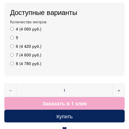
Доступные варианты
Количество метров
4 (4 060 руб.)
5
6 (4 420 руб.)
7 (4 600 руб.)
8 (4 780 руб.)
−
+
Заказать в 1 клик
Купить