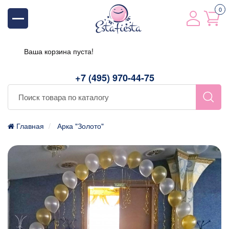
0
Ваша корзина пуста!
+7 (495) 970-44-75
Главная
Арка "Золото"