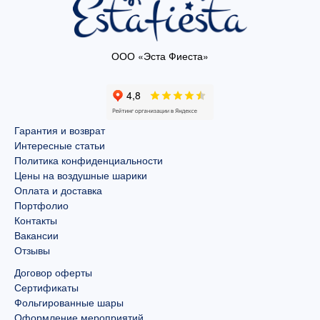
ООО «Эста Фиеста»
Гарантия и возврат
Интересные статьи
Политика конфиденциальности
Цены на воздушные шарики
Оплата и доставка
Портфолио
Контакты
Вакансии
Отзывы
Договор оферты
Сертификаты
Фольгированные шары
Оформление мероприятий