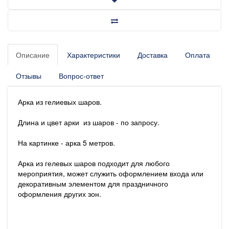
Описание
Характеристики
Доставка
Оплата
Отзывы
Вопрос-ответ
Арка из гелиевых шаров.
Длина и цвет арки из шаров - по запросу.
На картинке - арка 5 метров.
Арка из гелевых шаров подходит для любого
мероприятия, может служить оформлением входа или
декоративным элементом для праздничного
оформления других зон.