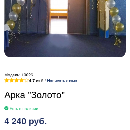
Модель:
10026
4.7
из 5 /
Написать отзыв
Арка "Золото"
Есть в наличии
4 240 руб.