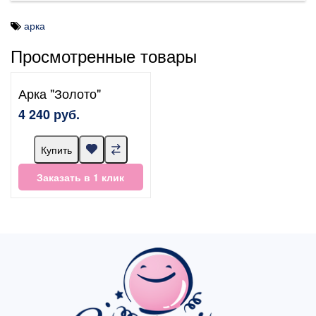
арка
Просмотренные товары
Арка "Золото"
4 240 руб.
Купить
Заказать в 1 клик